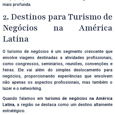
mais profunda.
2. Destinos para Turismo de
Negócios na América
Latina
O turismo de negócios é um segmento crescente que
envolve viagens destinadas a atividades profissionais,
como congressos, seminários, reuniões, convenções e
feiras. Ele vai além do simples deslocamento para
negócios, proporcionando experiências que envolvem
não apenas os aspectos profissionais, mas também o
lazer e o networking.
Quando falamos em
turismo de negócios na América
Latina
, a região se destaca como um destino altamente
estratégico.