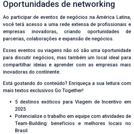
Oportunidades de networking
Ao participar de eventos de negócios na América Latina,
você terá acesso a uma rede extensa de profissionais e
empresas inovadoras, criando oportunidades de
parcerias, colaborações e expansão de negócios.
Esses eventos ou viagens não só são uma oportunidade
para discutir negócios, mas também um local ideal para
compartilhar ideias e aprender com as empresas mais
inovadoras do continente.
Está gostando do conteúdo? Enriqueça a sua leitura com
mais textos exclusivos Go Together!
5 destinos exóticos para Viagem de Incentivo em
2025
Potencialize o trabalho em equipe com atividades de
Team-Building: benefícios e melhores locais no
Brasil