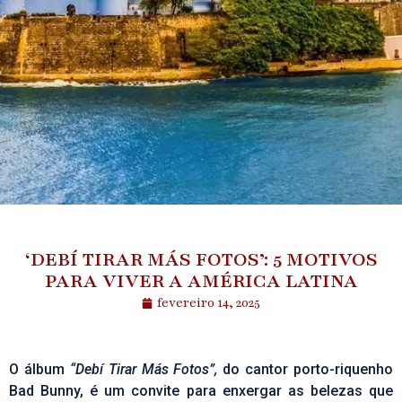
‘DEBÍ TIRAR MÁS FOTOS’: 5 MOTIVOS
PARA VIVER A AMÉRICA LATINA
fevereiro 14, 2025
O álbum
“Debí Tirar Más Fotos”,
do cantor porto-riquenho
Bad Bunny, é um convite para enxergar as belezas que