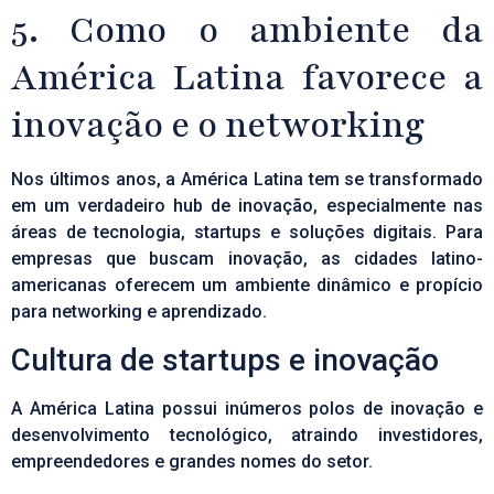
5. Como o ambiente da
América Latina favorece a
inovação e o networking
Nos últimos anos, a América Latina tem se transformado
em um verdadeiro hub de inovação, especialmente nas
áreas de tecnologia, startups e soluções digitais. Para
empresas que buscam inovação, as cidades latino-
americanas oferecem um ambiente dinâmico e propício
para networking e aprendizado.
Cultura de startups e inovação
A América Latina possui inúmeros polos de inovação e
desenvolvimento tecnológico, atraindo investidores,
empreendedores e grandes nomes do setor.