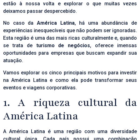
estão à nossa volta e explorar o que muitas vezes
deixamos passar despercebido.
No caso da
América Latina
, há uma abundância de
experiências inesquecíveis que não podem ser ignoradas.
Esta região é uma das mais ricas culturalmente e, quando
se trata de
turismo de negócios
, oferece imensas
oportunidades para empresas que buscam expandir sua
atuação.
Vamos explorar os cinco principais motivos para investir
na América Latina e como ela pode transformar seus
eventos e viagens corporativas.
1. A riqueza cultural da
América Latina
A América Latina é uma região com uma diversidade
cultural única. Cada país possui uma combinação