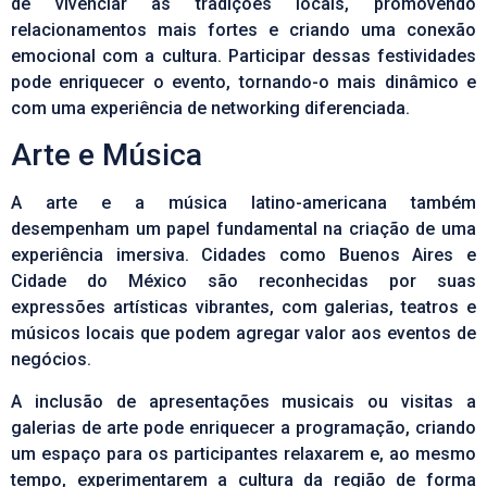
de vivenciar as tradições locais, promovendo
relacionamentos mais fortes e criando uma conexão
emocional com a cultura. Participar dessas festividades
pode enriquecer o evento, tornando-o mais dinâmico e
com uma experiência de networking diferenciada.
Arte e Música
A arte e a música latino-americana também
desempenham um papel fundamental na criação de uma
experiência imersiva. Cidades como Buenos Aires e
Cidade do México são reconhecidas por suas
expressões artísticas vibrantes, com galerias, teatros e
músicos locais que podem agregar valor aos eventos de
negócios.
A inclusão de apresentações musicais ou visitas a
galerias de arte pode enriquecer a programação, criando
um espaço para os participantes relaxarem e, ao mesmo
tempo, experimentarem a cultura da região de forma