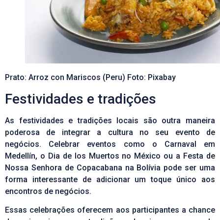
Prato: Arroz con Mariscos (Peru) Foto: Pixabay
Festividades e tradições
As festividades e tradições locais são outra maneira
poderosa de integrar a cultura no seu evento de
negócios. Celebrar eventos como o Carnaval em
Medellín, o Dia de los Muertos no México ou a Festa de
Nossa Senhora de Copacabana na Bolívia pode ser uma
forma interessante de adicionar um toque único aos
encontros de negócios.
Essas celebrações oferecem aos participantes a chance