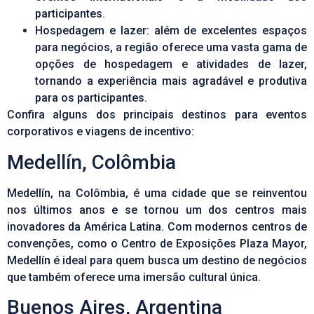
participantes.
Hospedagem e lazer: além de excelentes espaços
para negócios, a região oferece uma vasta gama de
opções de hospedagem e atividades de lazer,
tornando a experiência mais agradável e produtiva
para os participantes.
Confira alguns dos principais destinos para eventos
corporativos e viagens de incentivo:
Medellín, Colômbia
Medellín, na Colômbia, é uma cidade que se reinventou
nos últimos anos e se tornou um dos
centros mais
inovadores da América Latina
. Com modernos centros de
convenções, como o Centro de Exposições Plaza Mayor,
Medellín é ideal para quem busca um destino de negócios
que também oferece uma imersão cultural única.
Buenos Aires, Argentina