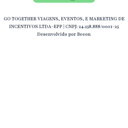
GO TOGETHER VIAGENS, EVENTOS, E MARKETING DE
INCENTIVOS LTDA-EPP | CNPJ: 24.258.888/0001-25
Desenvolvido por
Beeon