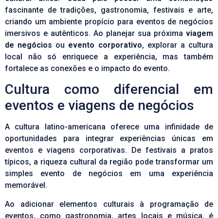
fascinante de tradições, gastronomia, festivais e arte,
criando um ambiente propício para eventos de negócios
imersivos e autênticos. Ao planejar sua próxima
viagem
de negócios
ou
evento corporativo
, explorar a cultura
local não só enriquece a experiência, mas também
fortalece as conexões e o impacto do evento.
Cultura como diferencial em
eventos e viagens de negócios
A cultura latino-americana oferece uma infinidade de
oportunidades para integrar experiências únicas em
eventos e
viagens corporativas
. De festivais a pratos
típicos, a riqueza cultural da região pode transformar um
simples evento de negócios em uma experiência
memorável.
Ao adicionar elementos culturais à programação de
eventos, como gastronomia, artes locais e música, é