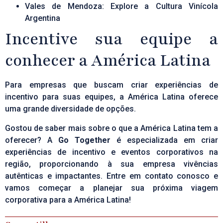
Vales de Mendoza: Explore a Cultura Vinícola
Argentina
Incentive sua equipe a
conhecer a América Latina
Para empresas que buscam criar experiências de
incentivo para suas equipes, a América Latina oferece
uma grande diversidade de opções.
Gostou de saber mais sobre o que a América Latina tem a
oferecer? A
Go Together
é especializada em criar
experiências de incentivo e eventos corporativos na
região, proporcionando à sua empresa vivências
autênticas e impactantes.
Entre em contato conosco
e
vamos começar a planejar sua próxima viagem
corporativa para a América Latina!