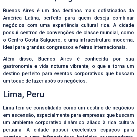
Buenos Aires é um dos destinos mais sofisticados da
América Latina, perfeito para quem deseja combinar
negócios com uma experiência cultural rica. A cidade
possui centros de convenções de classe mundial, como
o Centro Costa Salguero, e uma infraestrutura moderna,
ideal para grandes congressos e feiras internacionais.
Além disso, Buenos Aires é conhecida por sua
gastronomia e vida noturna vibrante, o que a torna um
destino perfeito para eventos corporativos que buscam
um toque de lazer após os negócios.
Lima, Peru
Lima tem se consolidado como um destino de negócios
em ascensão, especialmente para empresas que buscam
um ambiente corporativo dinâmico aliado à rica cultura
peruana. A cidade possui excelentes espaços para