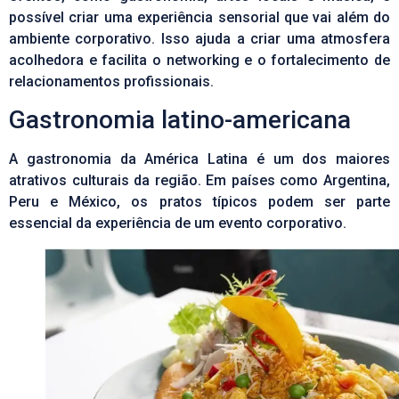
possível criar uma experiência sensorial que vai além do
ambiente corporativo. Isso ajuda a criar uma atmosfera
acolhedora e facilita o networking e o fortalecimento de
relacionamentos profissionais.
Gastronomia latino-americana
A gastronomia da América Latina é um dos maiores
atrativos culturais da região. Em países como Argentina,
Peru e México, os pratos típicos podem ser parte
essencial da experiência de um
evento corporativo
.