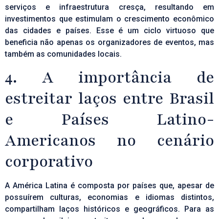
serviços e infraestrutura cresça, resultando em
investimentos que estimulam o crescimento econômico
das cidades e países. Esse é um ciclo virtuoso que
beneficia não apenas os organizadores de eventos, mas
também as comunidades locais.
4. A importância de
estreitar laços entre Brasil
e Países Latino-
Americanos no cenário
corporativo
A América Latina é composta por países que, apesar de
possuírem culturas, economias e idiomas distintos,
compartilham laços históricos e geográficos. Para as