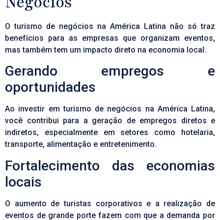
Negócios
O turismo de negócios na América Latina não só traz
benefícios para as empresas que organizam eventos,
mas também tem um impacto direto na economia local.
Gerando empregos e
oportunidades
Ao investir em turismo de negócios na América Latina,
você contribui para a geração de empregos diretos e
indiretos, especialmente em setores como hotelaria,
transporte, alimentação e entretenimento.
Fortalecimento das economias
locais
O aumento de turistas corporativos e a realização de
eventos de grande porte fazem com que a demanda por