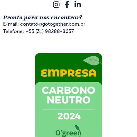
Pronto para nos encontrar?
E-mail: contato@gotogether.com.br
Telefone: +55 (31) 98288-8657