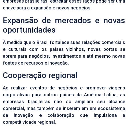
empresas brasileiras, estreitar esses laços pode ser uma
chave para a expansão e novos negócios.
Expansão de mercados e novas
oportunidades
À medida que o Brasil fortalece suas relações comerciais
e culturais com os países vizinhos, novas portas se
abrem para negócios, investimentos e até mesmo novas
fontes de recursos e inovação.
Cooperação regional
Ao realizar eventos de negócios e promover viagens
corporativas para outros países da América Latina, as
empresas brasileiras não só ampliam seu alcance
comercial, mas também se inserem em um ecossistema
de inovação e colaboração que impulsiona a
competitividade regional.