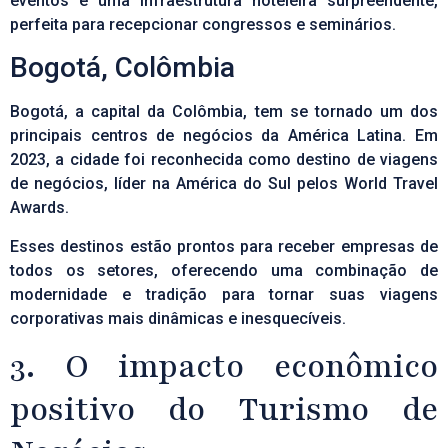
eventos e uma infraestrutura hoteleira surpreendente,
perfeita para recepcionar congressos e seminários.
Bogotá, Colômbia
Bogotá, a capital da Colômbia, tem se tornado um dos
principais centros de negócios da América Latina. Em
2023, a cidade foi reconhecida como destino de viagens
de negócios, líder na América do Sul pelos
World Travel
Awards
.
Esses destinos estão prontos para receber empresas de
todos os setores, oferecendo uma combinação de
modernidade e tradição para tornar suas viagens
corporativas mais dinâmicas e inesquecíveis.
3. O impacto econômico
positivo do Turismo de