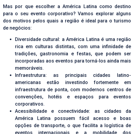
Mas por que escolher a América Latina como destino
para o seu evento corporativo? Vamos explorar alguns
dos motivos pelos quais a região é ideal para o turismo
de negócios:
Diversidade cultural: a América Latina é uma região
rica em culturas distintas, com uma infinidade de
tradições, gastronomia e festas, que podem ser
incorporadas aos eventos para torná-los ainda mais
memoráveis.
Infraestrutura: as principais cidades latino-
americanas estão investindo fortemente em
infraestrutura de ponta, com modernos centros de
convenções, hotéis e espaços para eventos
corporativos.
Acessibilidade e conectividade: as cidades da
América Latina possuem fácil acesso e boas
opções de transporte, o que facilita a logística de
eventos internacionais e a mobilidade dos