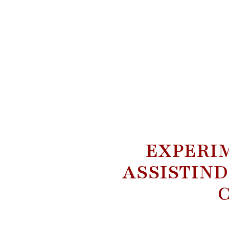
EXPERI
ASSISTIND