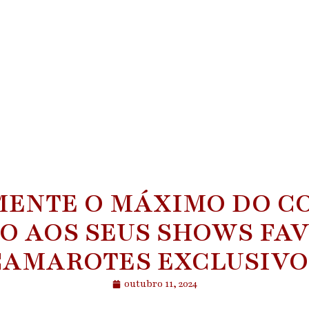
MENTE O MÁXIMO DO C
O AOS SEUS SHOWS FA
CAMAROTES EXCLUSIVO
outubro 11, 2024