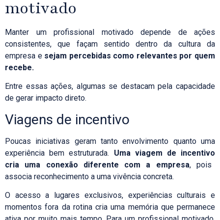
motivado
Manter um profissional motivado depende de ações
consistentes, que façam sentido dentro da cultura da
empresa e
sejam percebidas como relevantes por quem
recebe.
Entre essas ações, algumas se destacam pela capacidade
de gerar impacto direto.
Viagens de incentivo
Poucas iniciativas geram tanto envolvimento quanto uma
experiência bem estruturada.
Uma
viagem de incentivo
cria uma conexão diferente com a empresa
, pois
associa reconhecimento a uma vivência concreta.
O acesso a lugares exclusivos, experiências culturais e
momentos fora da rotina cria uma memória que permanece
ativa por muito mais tempo. Para um profissional motivado,