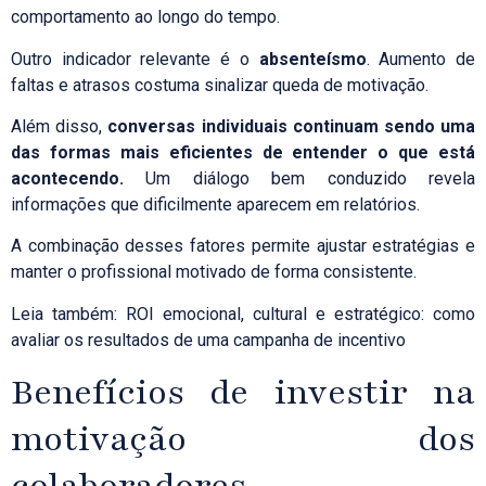
comportamento ao longo do tempo.
Outro indicador relevante é o
absenteísmo
. Aumento de
faltas e atrasos costuma sinalizar queda de motivação.
Além disso,
conversas individuais continuam sendo uma
das formas mais eficientes de entender o que está
acontecendo.
Um diálogo bem conduzido revela
informações que dificilmente aparecem em relatórios.
A combinação desses fatores permite ajustar estratégias e
manter o profissional motivado de forma consistente.
Leia também:
ROI emocional, cultural e estratégico: como
avaliar os resultados de uma campanha de incentivo
Benefícios de investir na
motivação dos
colaboradores