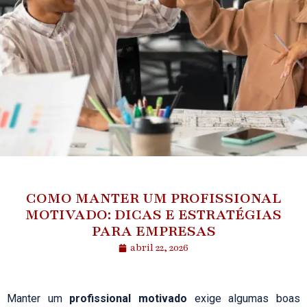
COMO MANTER UM PROFISSIONAL
MOTIVADO: DICAS E ESTRATÉGIAS
PARA EMPRESAS
abril 22, 2026
Manter um
profissional motivado
exige algumas boas