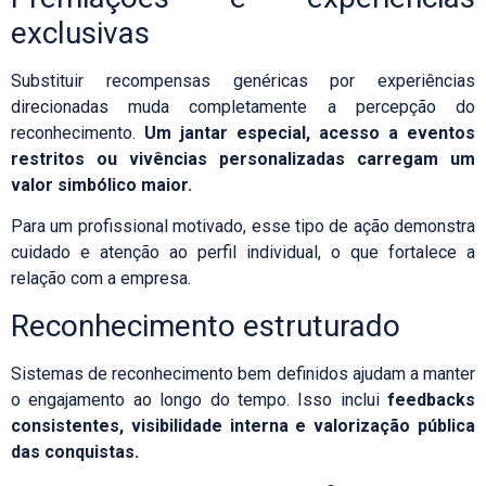
exclusivas
Substituir recompensas genéricas por experiências
direcionadas muda completamente a percepção do
reconhecimento.
Um jantar especial, acesso a eventos
restritos ou vivências personalizadas carregam um
valor simbólico maior.
Para um profissional motivado, esse tipo de ação demonstra
cuidado e atenção ao perfil individual, o que fortalece a
relação com a empresa.
Reconhecimento estruturado
Sistemas de reconhecimento bem definidos ajudam a manter
o engajamento ao longo do tempo. Isso inclui
feedbacks
consistentes, visibilidade interna e valorização pública
das conquistas.