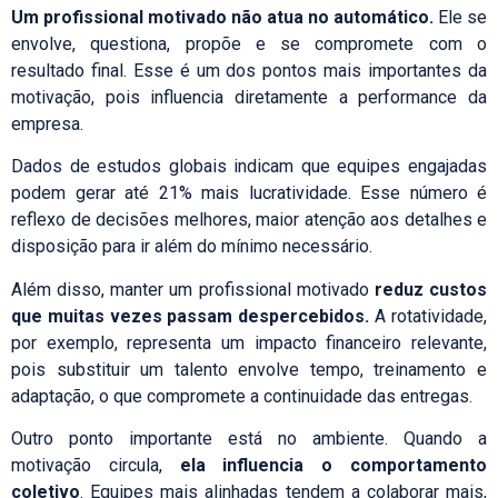
Um profissional motivado não atua no automático.
Ele se
envolve, questiona, propõe e se compromete com o
resultado final. Esse é um dos pontos mais importantes da
motivação, pois influencia diretamente a performance da
empresa.
Dados de estudos globais
indicam que equipes engajadas
podem gerar até 21% mais lucratividade. Esse número é
reflexo de decisões melhores, maior atenção aos detalhes e
disposição para ir além do mínimo necessário.
Além disso, manter um profissional motivado
reduz custos
que muitas vezes passam despercebidos.
A rotatividade,
por exemplo, representa um impacto financeiro relevante,
pois substituir um talento envolve tempo, treinamento e
adaptação, o que compromete a continuidade das entregas.
Outro ponto importante está no ambiente. Quando a
motivação circula,
ela influencia o comportamento
coletivo
. Equipes mais alinhadas tendem a colaborar mais,