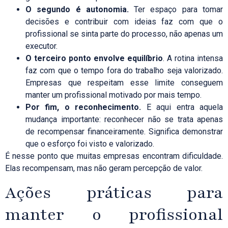
O segundo é autonomia.
Ter espaço para tomar
decisões e contribuir com ideias faz com que o
profissional se sinta parte do processo, não apenas um
executor.
O terceiro ponto envolve equilíbrio
. A rotina intensa
faz com que o tempo fora do trabalho seja valorizado.
Empresas que respeitam esse limite conseguem
manter um profissional motivado por mais tempo.
Por fim, o reconhecimento.
E aqui entra aquela
mudança importante: reconhecer não se trata apenas
de recompensar financeiramente. Significa demonstrar
que o esforço foi visto e valorizado.
É nesse ponto que muitas empresas encontram dificuldade.
Elas recompensam, mas não geram percepção de valor.
Ações práticas para
manter o profissional