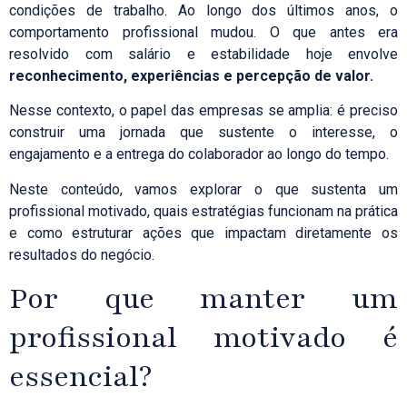
condições de trabalho. Ao longo dos últimos anos, o
comportamento profissional mudou. O que antes era
resolvido com salário e estabilidade hoje envolve
reconhecimento, experiências e percepção de valor.
Nesse contexto, o papel das empresas se amplia: é preciso
construir uma jornada que sustente o interesse, o
engajamento e a entrega do colaborador ao longo do tempo.
Neste conteúdo, vamos explorar o que sustenta um
profissional motivado, quais estratégias funcionam na prática
e como estruturar ações que impactam diretamente os
resultados do negócio.
Por que manter um
profissional motivado é
essencial?