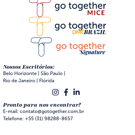
Nossos Escritórios:
Belo Horizonte | São Paulo |
Rio de Janeiro | Flórida
Pronto para nos encontrar?
E-mail: contato@gotogether.com.br
Telefone: +55 (31) 98288-8657