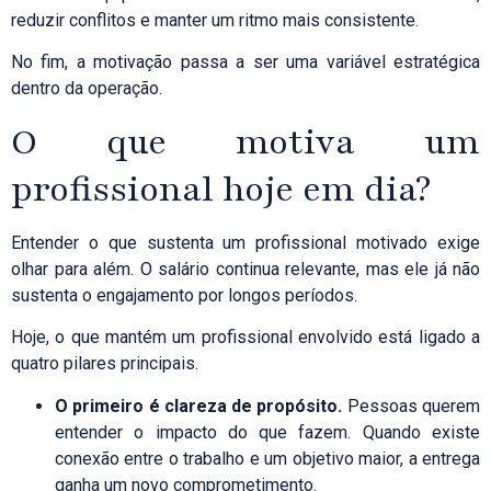
reduzir conflitos e manter um ritmo mais consistente.
No fim, a motivação passa a ser uma variável estratégica
dentro da operação.
O que motiva um
profissional hoje em dia?
Entender o que sustenta um profissional motivado exige
olhar para além. O salário continua relevante, mas ele já não
sustenta o engajamento por longos períodos.
Hoje, o que mantém um profissional envolvido está ligado a
quatro pilares principais.
O primeiro é clareza de propósito.
Pessoas querem
entender o impacto do que fazem. Quando existe
conexão entre o trabalho e um objetivo maior, a entrega
ganha um novo comprometimento.