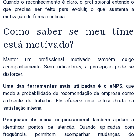
Quando o reconhecimento é claro, o profissional entende o
que precisa ser feito para evoluir, o que sustenta a
motivação de forma contínua.
Como saber se meu time
está motivado?
Manter um profissional motivado também exige
acompanhamento. Sem indicadores, a percepção pode se
distorcer.
Uma das ferramentas mais utilizadas é o eNPS
, que
mede a probabilidade de recomendação da empresa como
ambiente de trabalho. Ele oferece uma leitura direta da
satisfação interna.
Pesquisas de clima organizacional
também ajudam a
identificar pontos de atenção. Quando aplicadas com
frequência, permitem acompanhar mudanças de