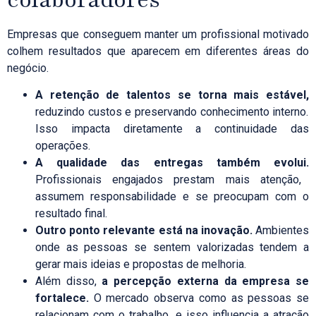
Empresas que conseguem manter um profissional motivado
colhem resultados que aparecem em diferentes áreas do
negócio.
A retenção de talentos se torna mais estável,
reduzindo custos e preservando conhecimento interno.
Isso impacta diretamente a continuidade das
operações.
A qualidade das entregas também evolui.
Profissionais engajados prestam mais atenção,
assumem responsabilidade e se preocupam com o
resultado final.
Outro ponto relevante está na inovação.
Ambientes
onde as pessoas se sentem valorizadas tendem a
gerar mais ideias e propostas de melhoria.
Além disso,
a percepção externa da empresa se
fortalece.
O mercado observa como as pessoas se
relacionam com o trabalho, e isso influencia a atração