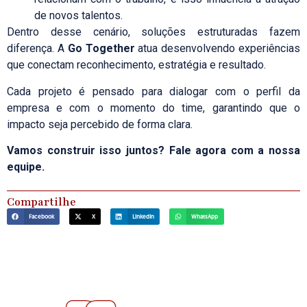
de novos talentos.
Dentro desse cenário, soluções estruturadas fazem
diferença. A
Go Together
atua desenvolvendo experiências
que conectam reconhecimento, estratégia e resultado.
Cada projeto é pensado para dialogar com o perfil da
empresa e com o momento do time, garantindo que o
impacto seja percebido de forma clara.
Vamos construir isso juntos?
Fale agora com a nossa
equipe.
Compartilhe
Facebook
X
LinkedIn
WhatsApp