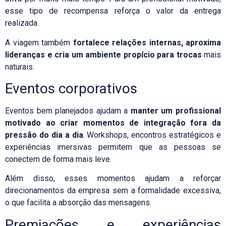
esse tipo de recompensa reforça o valor da entrega
realizada.
A viagem também
fortalece relações internas, aproxima
lideranças e cria um ambiente propício para trocas
mais
naturais.
Eventos corporativos
Eventos bem planejados
ajudam a
manter um profissional
motivado ao criar momentos de integração fora da
pressão do dia a dia
. Workshops, encontros estratégicos e
experiências imersivas permitem que as pessoas se
conectem de forma mais leve.
Além disso, esses momentos ajudam a reforçar
direcionamentos da empresa sem a formalidade excessiva,
o que facilita a absorção das mensagens.
Premiações e experiências