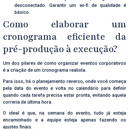
desconectado. Garantir um wi-fi de qualidade é
básico.
Como elaborar um
cronograma eficiente da
pré-produção à execução?
Um dos pilares de como organizar eventos corporativos
é a criação de um cronograma realista.
Para isso, há o planejamento reverso, onde você começa
pela data do evento e volta no calendário para definir
quando cada tarefa precisa estar pronta, evitando aquela
correria de última hora.
O ideal é que, na semana do evento, tudo já esteja
encaminhado e a equipe esteja apenas fazendo os
ajustes finais.