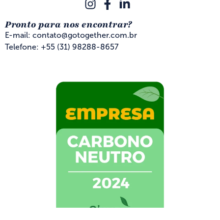
Pronto para nos encontrar?
E-mail: contato@gotogether.com.br
Telefone: +55 (31) 98288-8657