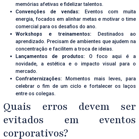
memórias afetivas e fidelizar talentos.
Convenções de vendas:
Eventos com muita
energia, focados em alinhar metas e motivar o time
comercial para os desafios do ano.
Workshops e
treinamentos
:
Destinados ao
aprendizado. Precisam de ambientes que ajudem na
concentração e facilitem a troca de ideias.
Lançamentos de produtos:
O foco aqui é a
novidade, a estética e o impacto visual para o
mercado.
Confraternizações
:
Momentos mais leves, para
celebrar o fim de um ciclo e fortalecer os laços
entre os colegas.
Quais erros devem ser
evitados em eventos
corporativos?