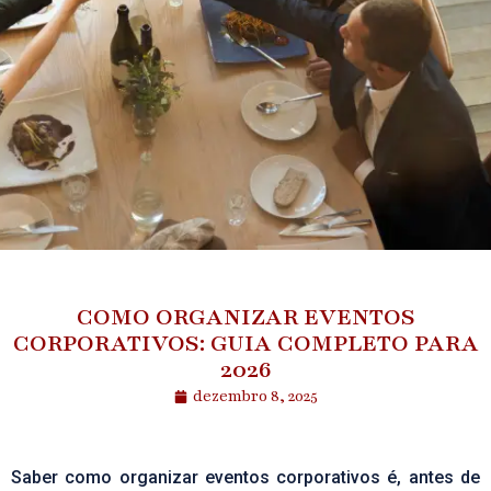
COMO ORGANIZAR EVENTOS
CORPORATIVOS: GUIA COMPLETO PARA
2026
dezembro 8, 2025
Saber como organizar eventos corporativos é, antes de