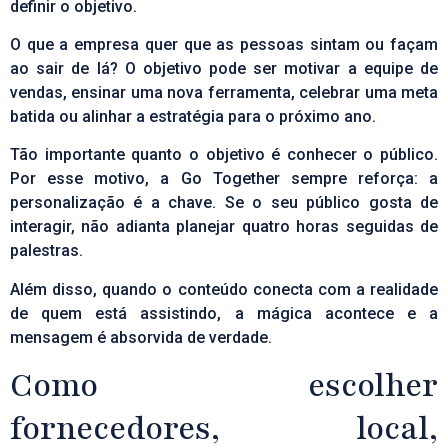
definir o objetivo.
O que a empresa quer que as pessoas sintam ou façam
ao sair de lá? O objetivo pode ser motivar a equipe de
vendas, ensinar uma nova ferramenta, celebrar uma meta
batida ou alinhar a estratégia para o próximo ano.
Tão importante quanto o objetivo é conhecer o público.
Por esse motivo, a Go Together sempre reforça: a
personalização é a chave. Se o seu público gosta de
interagir, não adianta planejar quatro horas seguidas de
palestras.
Além disso, quando o conteúdo conecta com a realidade
de quem está assistindo, a mágica acontece e a
mensagem é absorvida de verdade.
Como escolher
fornecedores, local,