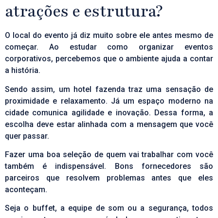
atrações e estrutura?
O local do evento já diz muito sobre ele antes mesmo de
começar. Ao estudar como organizar eventos
corporativos, percebemos que o ambiente ajuda a contar
a história.
Sendo assim, um hotel fazenda traz uma sensação de
proximidade e relaxamento. Já um espaço moderno na
cidade comunica agilidade e inovação. Dessa forma, a
escolha deve estar alinhada com a mensagem que você
quer passar.
Fazer uma boa seleção de quem vai trabalhar com você
também é indispensável. Bons fornecedores são
parceiros que resolvem problemas antes que eles
aconteçam.
Seja o buffet, a equipe de som ou a segurança, todos