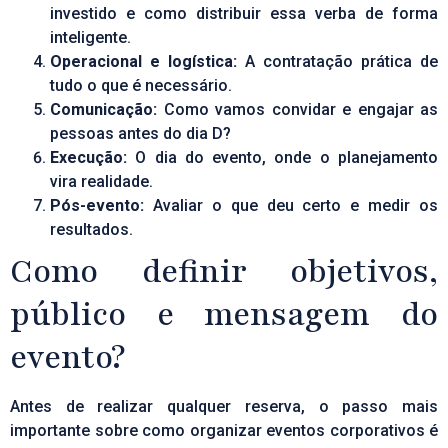
investido e como distribuir essa verba de forma
inteligente.
Operacional e logística:
A contratação prática de
tudo o que é necessário.
Comunicação:
Como vamos convidar e engajar as
pessoas antes do dia D?
Execução:
O dia do evento, onde o planejamento
vira realidade.
Pós-evento:
Avaliar o que deu certo e medir os
resultados.
Como definir objetivos,
público e mensagem do
evento?
Antes de realizar qualquer reserva, o passo mais
importante sobre como organizar eventos corporativos é