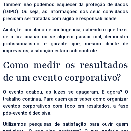
Também não podemos esquecer da proteção de dados
(LGPD). Ou seja, as informações dos seus convidados
precisam ser tratadas com sigilo e responsabilidade.
Ainda, ter um plano de contingência, sabendo o que fazer
se a luz acabar ou se alguém passar mal, demonstra
profissionalismo e garante que, mesmo diante de
imprevistos, a situação estará sob controle.
Como medir os resultados
de um evento corporativo?
O evento acabou, as luzes se apagaram. E agora? O
trabalho continua. Para quem quer saber como organizar
eventos corporativos com foco em resultados, a fase
pós-evento
é decisiva.
Utilizamos pesquisas de satisfação para ouvir quem