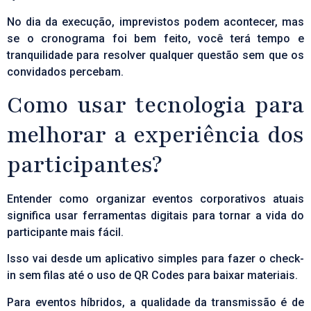
No dia da execução, imprevistos podem acontecer, mas
se o cronograma foi bem feito, você terá tempo e
tranquilidade para resolver qualquer questão sem que os
convidados percebam.
Como usar tecnologia para
melhorar a experiência dos
participantes?
Entender como organizar eventos corporativos atuais
significa usar ferramentas digitais para tornar a vida do
participante mais fácil.
Isso vai desde um aplicativo simples para fazer o check-
in sem filas até o uso de QR Codes para baixar materiais.
Para eventos híbridos, a qualidade da transmissão é de