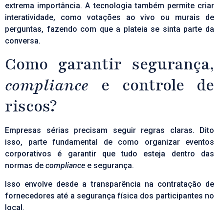
extrema importância. A tecnologia também permite criar
interatividade, como votações ao vivo ou murais de
perguntas, fazendo com que a plateia se sinta parte da
conversa.
Como garantir segurança,
compliance
e controle de
riscos?
Empresas sérias precisam seguir regras claras. Dito
isso, parte fundamental de como organizar eventos
corporativos é garantir que tudo esteja dentro das
normas de
compliance
e segurança.
Isso envolve desde a transparência na contratação de
fornecedores até a segurança física dos participantes no
local.