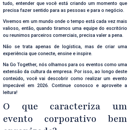
tudo, entender que você está criando um momento que
precisa fazer sentido para as pessoas e para o negócio.
Vivemos em um mundo onde o tempo está cada vez mais
valioso, então, quando tiramos uma equipe do escritório
ou reunimos parceiros comerciais, precisa valer a pena.
Não se trata apenas de logística, mas de criar uma
experiência que conecte, ensine e inspire.
Na Go Together, nós olhamos para os eventos como uma
extensão da cultura da empresa. Por isso, ao longo deste
conteúdo, você vai descobrir como realizar um evento
impecável em 2026. Continue conosco e aproveite a
leitura!
O que caracteriza um
evento corporativo bem