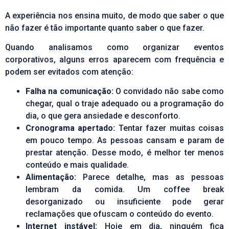
A experiência nos ensina muito, de modo que saber o que
não fazer é tão importante quanto saber o que fazer.
Quando analisamos como organizar eventos
corporativos, alguns erros aparecem com frequência e
podem ser evitados com atenção:
Falha na comunicação:
O convidado não sabe como
chegar, qual o traje adequado ou a programação do
dia, o que gera ansiedade e desconforto.
Cronograma apertado:
Tentar fazer muitas coisas
em pouco tempo. As pessoas cansam e param de
prestar atenção. Desse modo, é melhor ter menos
conteúdo e mais qualidade.
Alimentação:
Parece detalhe, mas as pessoas
lembram da comida. Um coffee break
desorganizado ou insuficiente pode gerar
reclamações que ofuscam o conteúdo do evento.
Internet instável:
Hoje em dia, ninguém fica