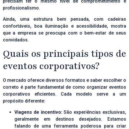
precisam ter o mesmo nível de comprometimento e
profissionalismo.
Ainda, uma estrutura bem pensada, com cadeiras
confortáveis, boa iluminação e acessibilidade, mostra
que a empresa se preocupa com o bem-estar de seus
convidados.
Quais os principais tipos de
eventos corporativos?
O mercado oferece diversos formatos e saber escolher o
correto é parte fundamental de como organizar eventos
corporativos eficientes. Cada modelo serve a um
propósito diferente:
Viagens de incentivo:
São experiências exclusivas,
geralmente em destinos desejados. Estamos
falando de uma ferramenta poderosa para criar