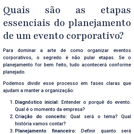
Quais são as etapas
essenciais do planejamento
de um evento corporativo?
Para dominar a arte de como organizar eventos
corporativos, o segredo é não pular etapas. Se o
planejamento for bem feito, tudo acontecerá conforme
planejado.
Podemos dividir esse processo em fases claras que
ajudam a manter a organização:
Diagnóstico inicial:
Entender o porquê do evento.
Qual é o momento da empresa?
Criação do conceito:
Qual será o tema? Qual
história vamos contar?
Planejamento financeiro:
Definir quanto será