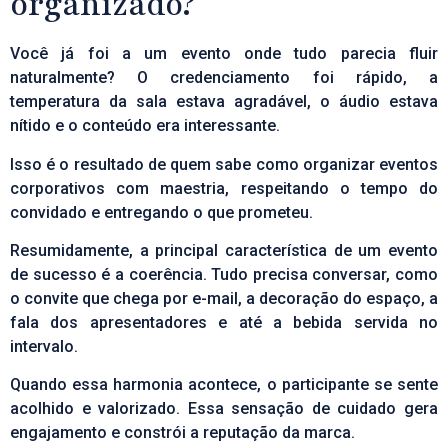
organizado?
Você já foi a um evento onde tudo parecia fluir
naturalmente? O credenciamento foi rápido, a
temperatura da sala estava agradável, o áudio estava
nítido e o conteúdo era interessante.
Isso é o resultado de quem sabe como organizar eventos
corporativos com maestria, respeitando o tempo do
convidado e entregando o que prometeu.
Resumidamente, a principal característica de um evento
de sucesso é a coerência. Tudo precisa conversar, como
o convite que chega por e-mail, a decoração do espaço, a
fala dos apresentadores e até a bebida servida no
intervalo.
Quando essa harmonia acontece, o participante se sente
acolhido e valorizado. Essa sensação de cuidado gera
engajamento e constrói a reputação da marca.