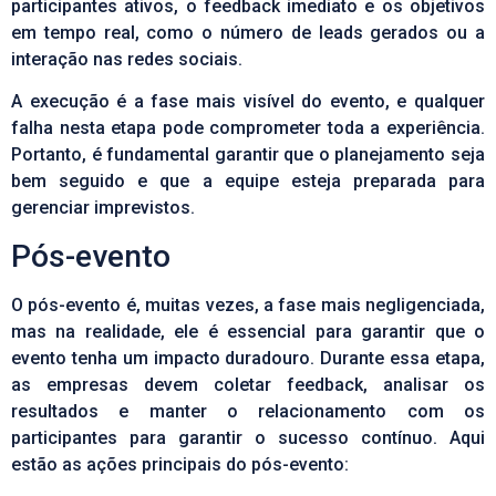
participantes ativos, o feedback imediato e os objetivos
em tempo real, como o número de leads gerados ou a
interação nas redes sociais.
A execução é a fase mais visível do evento, e qualquer
falha nesta etapa pode comprometer toda a experiência.
Portanto, é fundamental garantir que o planejamento seja
bem seguido e que a equipe esteja preparada para
gerenciar imprevistos.
Pós-evento
O pós-evento é, muitas vezes, a fase mais negligenciada,
mas na realidade, ele é essencial para garantir que o
evento tenha um impacto duradouro. Durante essa etapa,
as empresas devem coletar feedback, analisar os
resultados e manter o relacionamento com os
participantes para garantir o sucesso contínuo. Aqui
estão as ações principais do pós-evento: