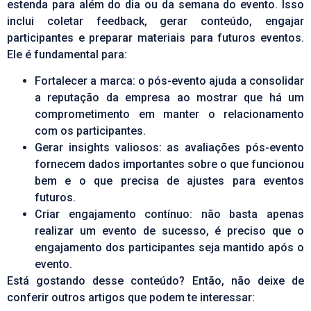
estenda para além do dia ou da semana do evento. Isso
inclui coletar feedback, gerar conteúdo, engajar
participantes e preparar materiais para futuros eventos.
Ele é fundamental para:
Fortalecer a marca: o pós-evento ajuda a consolidar
a reputação da empresa ao mostrar que há um
comprometimento em manter o relacionamento
com os participantes.
Gerar insights valiosos: as avaliações pós-evento
fornecem dados importantes sobre o que funcionou
bem e o que precisa de ajustes para eventos
futuros.
Criar engajamento contínuo: não basta apenas
realizar um evento de sucesso, é preciso que o
engajamento dos participantes seja mantido após o
evento.
Está gostando desse conteúdo? Então, não deixe de
conferir outros artigos que podem te interessar: