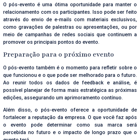
O pós-evento é uma ótima oportunidade para manter o
relacionamento com os participantes. Isso pode ser feito
através do envio de e-mails com materiais exclusivos,
como gravações de palestras ou apresentações, ou por
meio de campanhas de redes sociais que continuem a
promover os principais pontos do evento.
Preparação para o próximo evento
O pós-evento também é o momento para refletir sobre o
que funcionou e o que pode ser melhorado para o futuro.
Ao reunir todos os dados de feedback e análise, é
possível planejar de forma mais estratégica as próximas
edições, assegurando um aprimoramento contínuo.
Além disso, o pós-evento oferece a oportunidade de
fortalecer a reputação da empresa. O que você faz após
o evento pode determinar como sua marca será
percebida no futuro e o impacto de longo prazo que o
evento terá.