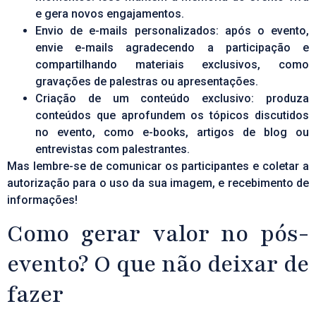
e gera novos engajamentos.
Envio de e-mails personalizados: após o evento,
envie e-mails agradecendo a participação e
compartilhando materiais exclusivos, como
gravações de palestras ou apresentações.
Criação de um conteúdo exclusivo: produza
conteúdos que aprofundem os tópicos discutidos
no evento, como e-books, artigos de blog ou
entrevistas com palestrantes.
Mas lembre-se de comunicar os participantes e coletar a
autorização para o
uso da sua imagem
, e recebimento de
informações!
Como gerar valor no pós-
evento? O que não deixar de
fazer