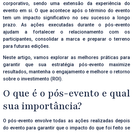
corporativo, sendo uma extensão da experiência do
evento em si. O que acontece após o término do evento
tem um impacto significativo no seu sucesso a longo
prazo. As ações executadas durante o pós-evento
ajudam a fortalecer o relacionamento com os
participantes, consolidar a marca e preparar o terreno
para futuras edições.
Neste artigo, vamos explorar as melhores práticas para
garantir que sua estratégia pós-evento maximize
resultados, mantenha o engajamento e melhore o retorno
sobre o investimento (ROI).
O que é o pós-evento e qual
sua importância?
O pós-evento envolve todas as ações realizadas depois
do evento para garantir que o impacto do que foi feito se