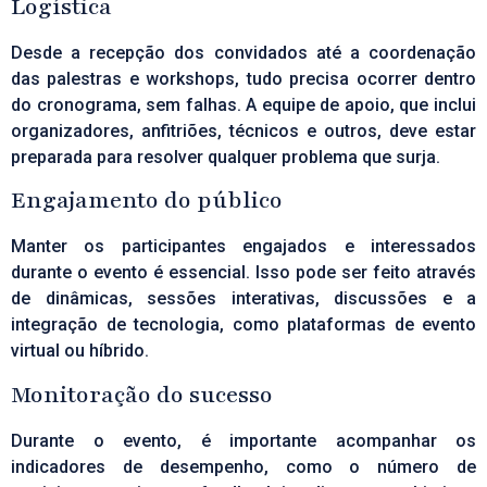
Logística
Desde a recepção dos convidados até a coordenação
das palestras e workshops, tudo precisa ocorrer dentro
do cronograma, sem falhas. A equipe de apoio, que inclui
organizadores, anfitriões, técnicos e outros, deve estar
preparada para resolver qualquer problema que surja.
Engajamento do público
Manter os participantes engajados e interessados
durante o evento é essencial. Isso pode ser feito através
de dinâmicas, sessões interativas, discussões e a
integração de tecnologia, como plataformas de evento
virtual ou híbrido.
Monitoração do sucesso
Durante o evento, é importante acompanhar os
indicadores de desempenho, como o número de