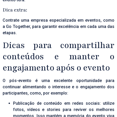
Dica extra:
Contrate uma empresa especializada em eventos, como
a
Go Together
, para garantir excelência em cada uma das
etapas.
Dicas para compartilhar
conteúdos e manter o
engajamento após o evento
O pós-evento é uma excelente oportunidade para
continuar alimentando o interesse e o engajamento dos
participantes, como, por exemplo:
Publicação de conteúdo em redes sociais: utilize
fotos, vídeos e stories para reviver os melhores
momentos. Isso mantém a memória do evento viva