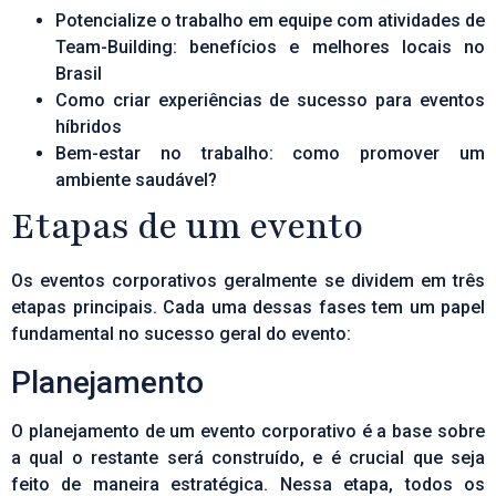
Potencialize o trabalho em equipe com atividades de
Team-Building: benefícios e melhores locais no
Brasil
Como criar experiências de sucesso para eventos
híbridos
Bem-estar no trabalho: como promover um
ambiente saudável?
Etapas de um evento
Os eventos corporativos geralmente se dividem em três
etapas principais. Cada uma dessas fases tem um papel
fundamental no sucesso geral do evento:
Planejamento
O planejamento de um evento corporativo é a base sobre
a qual o restante será construído, e é crucial que seja
feito de maneira estratégica. Nessa etapa, todos os