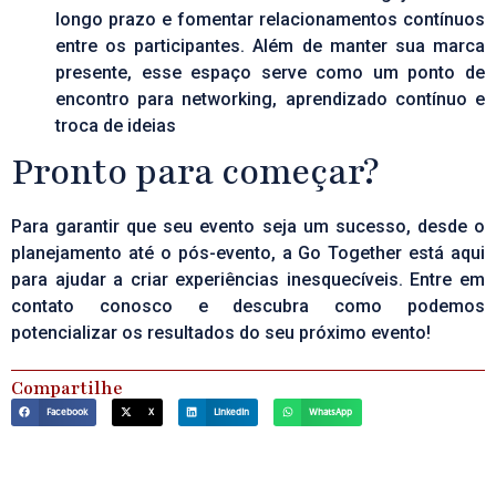
longo prazo e fomentar relacionamentos contínuos
entre os participantes. Além de manter sua marca
presente, esse espaço serve como um ponto de
encontro para networking, aprendizado contínuo e
troca de ideias
Pronto para começar?
Para garantir que seu evento seja um sucesso, desde o
planejamento até o pós-evento, a Go Together está aqui
para ajudar a criar experiências inesquecíveis.
Entre em
contato conosco
e descubra como podemos
potencializar os resultados do seu próximo evento!
Compartilhe
Facebook
X
LinkedIn
WhatsApp