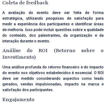
Coleta de feedback
A avaliação do evento deve ser feita de forma
estratégica, utilizando pesquisas de satisfação para
medir a experiência dos participantes e identificar áreas
de melhoria. Isso pode incluir questões sobre a qualidade
do conteúdo, dos palestrantes, da organização e da
interação durante o evento.
Análise do ROI (Retorno sobre o
Investimento)
Uma análise profunda do retorno financeiro e do impacto
do evento nos objetivos estabelecidos é essencial. O
ROI
deve ser medido considerando aspectos como leads
gerados, vendas impulsionadas, impacto na marca e
satisfação dos participantes.
Engajamento