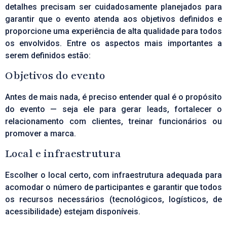
detalhes precisam ser cuidadosamente planejados para
garantir que o evento atenda aos objetivos definidos e
proporcione uma experiência de alta qualidade para todos
os envolvidos. Entre os aspectos mais importantes a
serem definidos estão:
Objetivos do evento
Antes de mais nada, é preciso entender qual é o propósito
do evento — seja ele para gerar leads, fortalecer o
relacionamento com clientes, treinar funcionários ou
promover a marca.
Local e infraestrutura
Escolher o local certo, com infraestrutura adequada para
acomodar o número de participantes e garantir que todos
os recursos necessários (tecnológicos, logísticos, de
acessibilidade) estejam disponíveis.