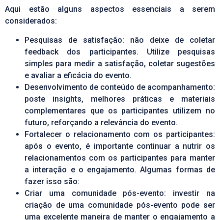
Aqui estão alguns aspectos essenciais a serem
considerados:
Pesquisas de satisfação: não deixe de coletar
feedback dos participantes. Utilize pesquisas
simples para medir a satisfação, coletar sugestões
e avaliar a eficácia do evento.
Desenvolvimento de conteúdo de acompanhamento:
poste insights, melhores práticas e materiais
complementares que os participantes utilizem no
futuro, reforçando a relevância do evento.
Fortalecer o relacionamento com os participantes:
após o evento, é importante continuar a nutrir os
relacionamentos com os participantes para manter
a interação e o engajamento. Algumas formas de
fazer isso são:
Criar uma comunidade pós-evento: investir na
criação de uma comunidade pós-evento pode ser
uma excelente maneira de manter o engajamento a