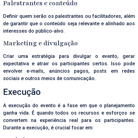
Palestrantes e conteúdo
Definir quem serão os palestrantes ou facilitadores, além
de garantir que o conteúdo seja relevante e alinhado aos
interesses do público-alvo.
Marketing e divulgação
Criar uma estratégia para divulgar o evento, gerar
expectativa e atrair os participantes certos. Isso pode
envolver e-mails, anúncios pagos, posts em redes
sociais e outros meios de comunicação.
Execução
A execução do evento é a fase em que o planejamento
ganha vida. É quando todos os recursos e esforços se
convertem na experiência real para os participantes.
Durante a execução, é crucial focar em: