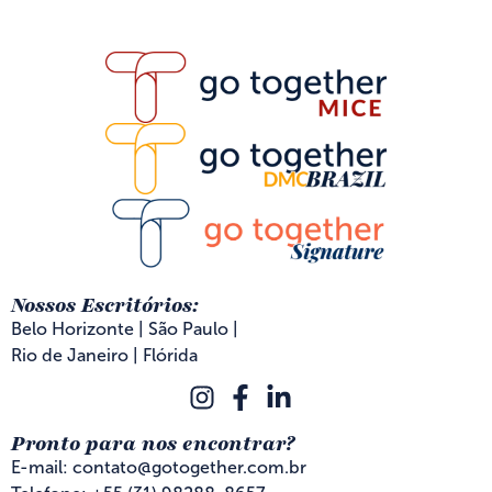
Nossos Escritórios:
Belo Horizonte | São Paulo |
Rio de Janeiro | Flórida
Pronto para nos encontrar?
E-mail: contato@gotogether.com.br