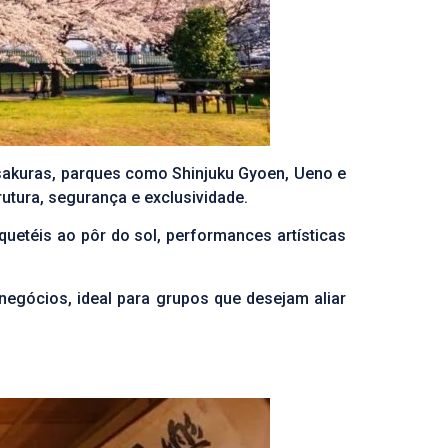
sakuras, parques como Shinjuku Gyoen, Ueno e
utura, segurança e exclusividade.
uetéis ao pôr do sol, performances artísticas
negócios, ideal para grupos que desejam aliar