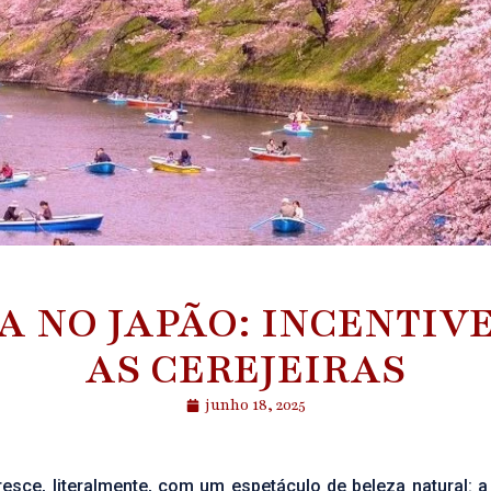
 NO JAPÃO: INCENTIVE
AS CEREJEIRAS
junho 18, 2025
esce, literalmente, com um espetáculo de beleza natural: a 