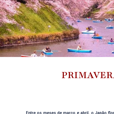
PRIMAVERA
Entre os meses de março e abril, o Japão flor