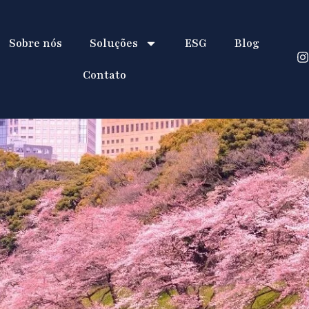
Sobre nós
Soluções
ESG
Blog
Contato