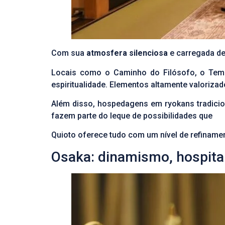
Com sua
atmosfera silenciosa
e carregada de
Locais como o Caminho do Filósofo, o Tem
espiritualidade. Elementos altamente valoriz
Além disso, hospedagens em ryokans tradicion
fazem parte do leque de possibilidades que
Quioto oferece tudo com um nível de refinamen
Osaka: dinamismo, hospita