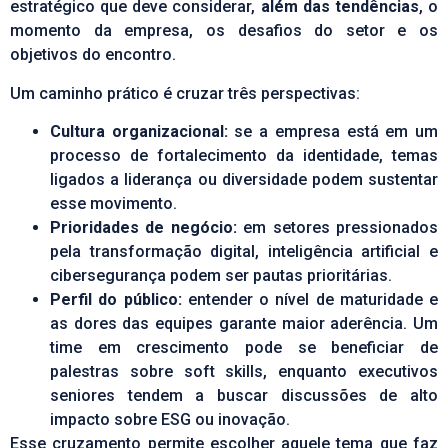
estratégico que deve considerar,
além das tendências
, o
momento da empresa, os desafios do setor e os
objetivos do encontro.
Um caminho prático é cruzar três perspectivas:
Cultura organizacional:
se a empresa está em um
processo de fortalecimento da identidade, temas
ligados a liderança ou diversidade podem sustentar
esse movimento.
Prioridades de negócio:
em setores pressionados
pela transformação digital, inteligência artificial e
cibersegurança podem ser pautas prioritárias.
Perfil do público:
entender o nível de maturidade e
as dores das equipes garante maior aderência. Um
time em crescimento pode se beneficiar de
palestras sobre soft skills, enquanto executivos
seniores tendem a buscar discussões de alto
impacto sobre ESG ou inovação.
Esse cruzamento permite escolher aquele tema que faz