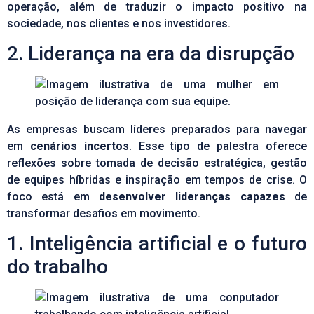
operação, além de traduzir o impacto positivo na
sociedade, nos clientes e nos investidores.
2. Liderança na era da disrupção
As empresas buscam líderes preparados para navegar
em
cenários incertos
. Esse tipo de palestra oferece
reflexões sobre tomada de decisão estratégica, gestão
de equipes híbridas e inspiração em tempos de crise. O
foco está em
desenvolver lideranças capazes
de
transformar desafios em movimento.
1. Inteligência artificial e o futuro
do trabalho