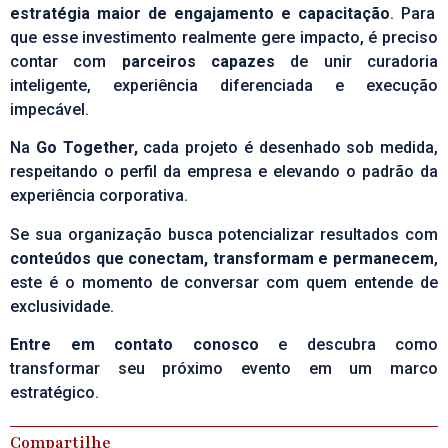
estratégia maior de engajamento e capacitação
. Para
que esse investimento realmente gere impacto, é preciso
contar com
parceiros capazes
de unir curadoria
inteligente, experiência diferenciada e execução
impecável.
Na
Go Together,
cada projeto é desenhado sob medida,
respeitando o perfil da empresa e elevando o padrão da
experiência corporativa.
Se sua organização busca potencializar resultados com
conteúdos que conectam, transformam e permanecem
,
este é o momento de conversar com quem entende de
exclusividade.
Entre em contato conosco
e descubra como
transformar seu próximo evento em um marco
estratégico.
Compartilhe