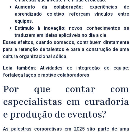
Aumento da colaboração:
experiências de
aprendizado coletivo reforçam vínculos entre
equipes.
Estímulo à inovação:
novos conhecimentos se
traduzem em ideias aplicáveis no dia a dia.
Esses efeitos, quando somados, contribuem diretamente
para a retenção de talentos e para a construção de uma
cultura organizacional sólida.
Leia também:
Atividades de integração de equipe:
fortaleça laços e motive colaboradores
Por que contar com
especialistas em curadoria
e produção de eventos?
As palestras corporativas em 2025 são parte de uma