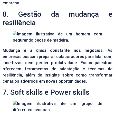
empresa.
8. Gestão da mudança e
resiliência
Mudança é a única constante nos negócios
. As
empresas buscam preparar colaboradores para lidar com
incertezas sem perder produtividade. Essas palestras
oferecem ferramentas de adaptação e técnicas de
resiliência, além de insights sobre como transformar
cenários adversos em novas oportunidades.
7. Soft skills e Power skills