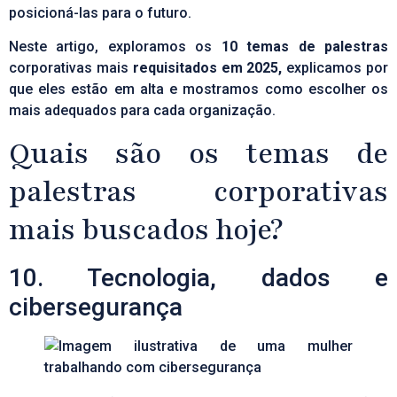
posicioná-las para o futuro.
Neste artigo, exploramos os
10 temas de palestras
corporativas mais
requisitados em 2025,
explicamos por
que eles estão em alta e mostramos como escolher os
mais adequados para cada organização.
Quais são os temas de
palestras corporativas
mais buscados hoje?
10. Tecnologia, dados e
cibersegurança