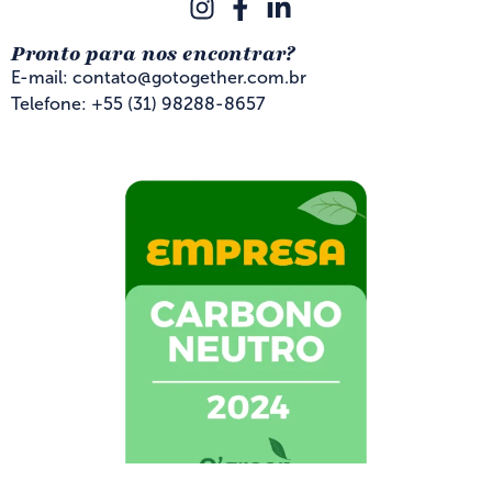
Pronto para nos encontrar?
E-mail: contato@gotogether.com.br
Telefone: +55 (31) 98288-8657