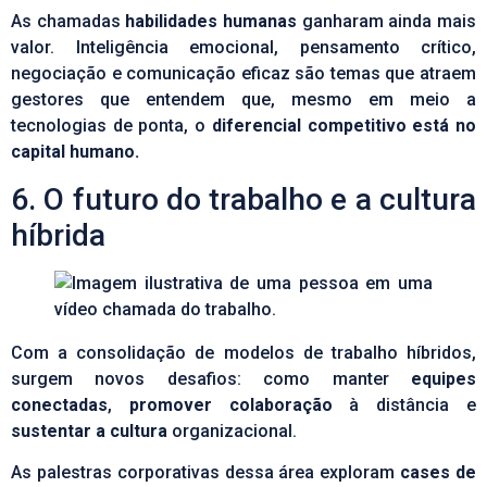
As chamadas
habilidades humanas
ganharam ainda mais
valor. Inteligência emocional, pensamento crítico,
negociação e comunicação eficaz são temas que atraem
gestores que entendem que, mesmo em meio a
tecnologias de ponta, o
diferencial competitivo está no
capital humano.
6. O futuro do trabalho e a cultura
híbrida
Com a consolidação de modelos de trabalho híbridos,
surgem novos desafios: como manter
equipes
conectadas
,
promover colaboração
à distância e
sustentar a cultura
organizacional.
As palestras corporativas dessa área exploram
cases de