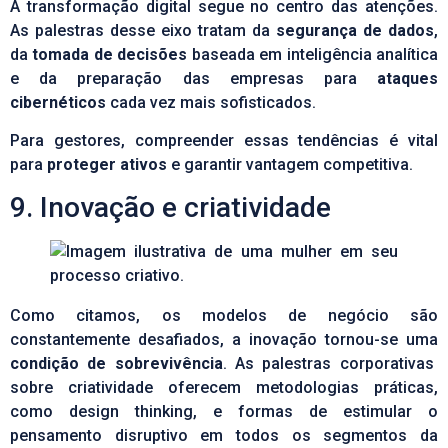
A transformação digital segue no centro das atenções.
As palestras desse eixo tratam da
segurança de dados
,
da
tomada de decisões
baseada em inteligência analítica
e da preparação das empresas para
ataques
cibernéticos
cada vez mais sofisticados.
Para gestores, compreender essas tendências é vital
para
proteger ativos
e garantir vantagem competitiva.
9. Inovação e criatividade
Como citamos, os modelos de negócio são
constantemente desafiados, a inovação tornou-se uma
condição de sobrevivência
. As palestras corporativas
sobre criatividade oferecem metodologias práticas,
como design thinking, e formas de estimular o
pensamento disruptivo em todos os segmentos da