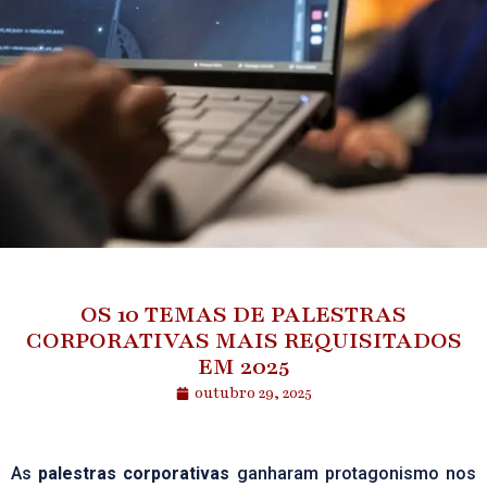
OS 10 TEMAS DE PALESTRAS
CORPORATIVAS MAIS REQUISITADOS
EM 2025
outubro 29, 2025
As
palestras corporativas
ganharam protagonismo nos