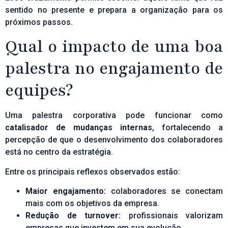
sentido no presente e prepara a organização para os
próximos passos.
Qual o impacto de uma boa
palestra no engajamento de
equipes?
Uma palestra corporativa pode funcionar como
catalisador de mudanças internas
, fortalecendo a
percepção de que o desenvolvimento dos colaboradores
está no centro da estratégia.
Entre os principais reflexos observados estão:
Maior engajamento:
colaboradores se conectam
mais com os objetivos da empresa.
Redução de turnover:
profissionais valorizam
empresas que investem em sua evolução.