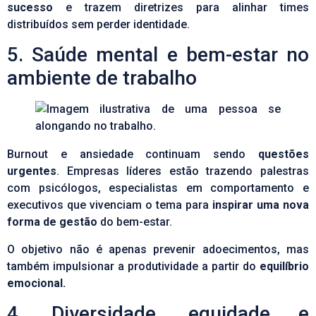
sucesso
e trazem diretrizes para alinhar times
distribuídos sem perder identidade.
5. Saúde mental e bem-estar no
ambiente de trabalho
Burnout e ansiedade continuam sendo
questões
urgentes
. Empresas líderes estão trazendo palestras
com psicólogos, especialistas em comportamento e
executivos que vivenciam o tema para
inspirar uma nova
forma de gestão
do bem-estar.
O objetivo não é apenas prevenir adoecimentos, mas
também impulsionar a produtividade a partir do
equilíbrio
emocional.
4. Diversidade, equidade e