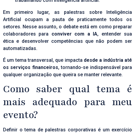
Em primeiro lugar, as palestras sobre Inteligência
Artificial ocupam a pauta de praticamente todos os
setores. Nesse assunto, o debate está em como preparar
colaboradores para
conviver com a IA
, entender sua
ética e desenvolver competências que não podem ser
automatizadas.
É um tema transversal, que impacta
desde a indústria até
os serviços financeiros
, tornando-se indispensável para
qualquer organização que queira se manter relevante.
Como saber qual tema é
mais adequado para meu
evento?
Definir o tema de palestras corporativas é um exercício