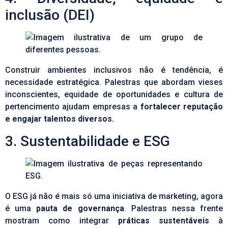
inclusão (DEI)
Construir ambientes inclusivos não é tendência, é
necessidade estratégica. Palestras que abordam vieses
inconscientes, equidade de oportunidades e cultura de
pertencimento ajudam empresas a
fortalecer reputação
e engajar talentos diversos.
3. Sustentabilidade e ESG
O ESG já não é mais só uma iniciativa de marketing, agora
é uma
pauta de governança
. Palestras nessa frente
mostram como integrar
práticas sustentáveis
à