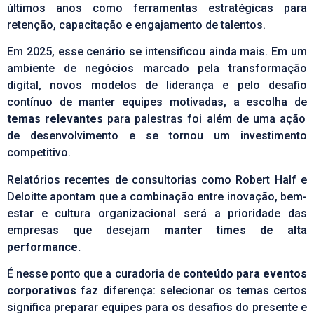
últimos anos como ferramentas estratégicas para
retenção, capacitação e engajamento de talentos.
Em 2025, esse cenário se intensificou ainda mais. Em um
ambiente de negócios marcado pela transformação
digital, novos modelos de liderança e pelo desafio
contínuo de manter equipes motivadas, a escolha de
temas relevantes
para palestras foi além de uma ação
de desenvolvimento e se tornou um investimento
competitivo.
Relatórios recentes de consultorias como
Robert Half
e
Deloitte apontam que a combinação entre inovação, bem-
estar e cultura organizacional será a prioridade das
empresas que desejam
manter times de alta
performance.
É nesse ponto que a curadoria de
conteúdo para
eventos
corporativos
faz diferença: selecionar os temas certos
significa preparar equipes para os desafios do presente e