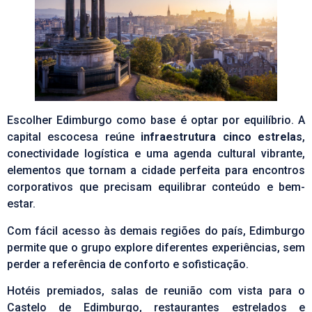
Escolher Edimburgo como base é optar por equilíbrio. A
capital escocesa reúne
infraestrutura cinco estrelas
,
conectividade logística e uma agenda cultural vibrante,
elementos que tornam a cidade perfeita para encontros
corporativos que precisam equilibrar conteúdo e bem-
estar.
Com fácil acesso às demais regiões do país, Edimburgo
permite que o grupo explore diferentes experiências, sem
perder a referência de conforto e sofisticação.
Hotéis premiados, salas de reunião com vista para o
Castelo de Edimburgo, restaurantes estrelados e