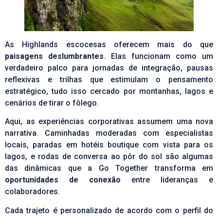
As Highlands escocesas oferecem mais do que
paisagens deslumbrantes
. Elas funcionam como um
verdadeiro palco para jornadas de integração, pausas
reflexivas e trilhas que estimulam o pensamento
estratégico, tudo isso cercado por montanhas, lagos e
cenários de tirar o fôlego.
Aqui, as experiências corporativas assumem uma nova
narrativa. Caminhadas moderadas com especialistas
locais, paradas em hotéis boutique com vista para os
lagos, e rodas de conversa ao pôr do sol são algumas
das dinâmicas que a Go Together transforma em
oportunidades de conexão
entre lideranças e
colaboradores.
Cada trajeto é personalizado de acordo com o perfil do