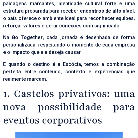
paisagens marcantes, identidade cultural forte e uma
estrutura preparada para receber
encontros de alto nível
,
o país oferece o ambiente ideal para reconhecer equipes,
reforçar valores e gerar conexões com significado.
Na
Go Together
, cada jornada é desenhada de forma
personalizada, respeitando o momento de cada empresa
e o impacto que ela deseja causar.
E quando o destino é a Escócia, temos a combinação
perfeita entre conteúdo, contexto e experiências que
realmente marcam.
1. Castelos privativos: uma
nova possibilidade para
eventos corporativos