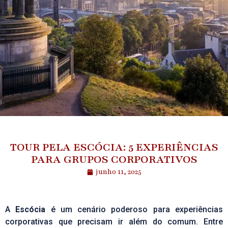
TOUR PELA ESCÓCIA: 5 EXPERIÊNCIAS
PARA GRUPOS CORPORATIVOS
junho 11, 2025
A
Escócia
é um cenário poderoso para experiências
corporativas que precisam ir além do comum. Entre