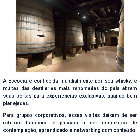
A Escócia é conhecida mundialmente por seu whisky, e
muitas das destilarias mais renomadas do país abrem
suas portas para
experiências exclusivas
, quando bem
planejadas.
Para grupos corporativos, essas visitas deixam de ser
roteiros turísticos e passam a ser momentos de
contemplação,
aprendizado e networking
com conteúdo.