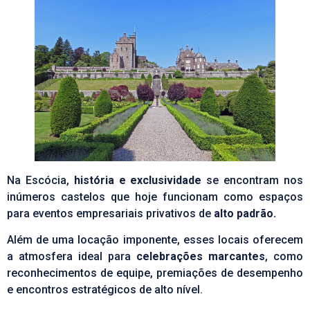
Na Escócia,
história e exclusividade
se encontram nos
inúmeros castelos que hoje funcionam como espaços
para
eventos empresariais
privativos de
alto padrão.
Além de uma locação imponente, esses locais oferecem
a atmosfera ideal para
celebrações marcantes
, como
reconhecimentos de equipe, premiações de desempenho
e encontros estratégicos de alto nível.