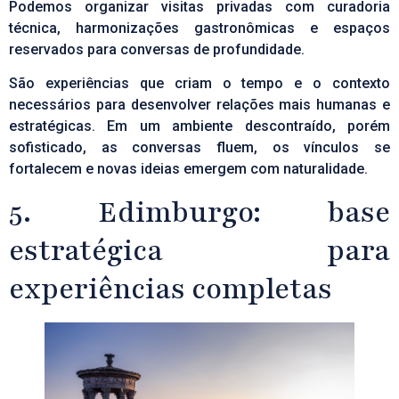
Podemos organizar visitas privadas com curadoria
técnica, harmonizações gastronômicas e espaços
reservados para conversas de profundidade.
São experiências que criam o tempo e o contexto
necessários para desenvolver relações mais humanas e
estratégicas. Em um ambiente descontraído, porém
sofisticado, as conversas fluem, os vínculos se
fortalecem e novas ideias emergem com naturalidade.
5. Edimburgo: base
estratégica para
experiências completas