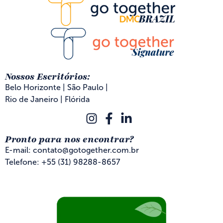
Nossos Escritórios:
Belo Horizonte | São Paulo |
Rio de Janeiro | Flórida
Pronto para nos encontrar?
E-mail: contato@gotogether.com.br
Telefone: +55 (31) 98288-8657