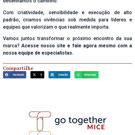
desenhamos o caminho.
Com criatividade, sensibilidade e execução de alto
padrão, criamos vivências sob medida para líderes e
equipes que valorizam o que realmente importa.
Vamos juntos transformar o próximo encontro da sua
marca?
Acesse nosso site
e fale agora mesmo com a
nossa equipe de especialistas.
Compartilhe
Facebook
X
LinkedIn
WhatsApp