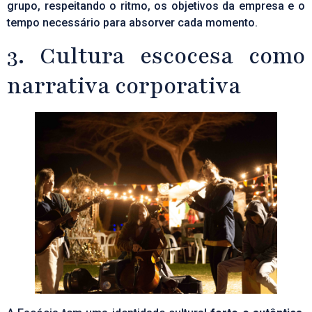
grupo, respeitando o ritmo, os objetivos da empresa e o
tempo necessário para absorver cada momento.
3. Cultura escocesa como
narrativa corporativa