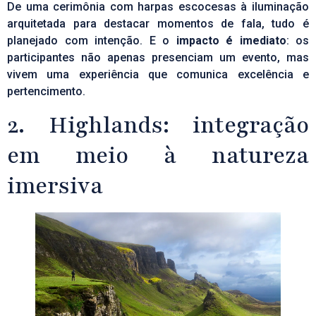
De uma cerimônia com harpas escocesas à iluminação
arquitetada para destacar momentos de fala, tudo é
planejado com intenção. E o
impacto é imediato
: os
participantes não apenas presenciam um evento, mas
vivem uma experiência que comunica excelência e
pertencimento.
2. Highlands: integração
em meio à natureza
imersiva