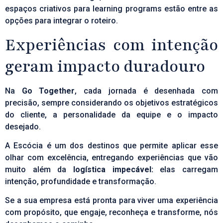
espaços criativos para
learning programs
estão entre as
opções para integrar o roteiro.
Experiências com intenção
geram impacto duradouro
Na
Go Together
, cada jornada é desenhada com
precisão, sempre considerando os objetivos estratégicos
do cliente, a personalidade da equipe e o impacto
desejado.
A Escócia é um dos destinos que permite aplicar esse
olhar com excelência, entregando experiências que vão
muito além da
logística impecável:
elas carregam
intenção, profundidade e transformação.
Se a sua empresa está pronta para viver uma experiência
com propósito, que engaje, reconheça e transforme, nós