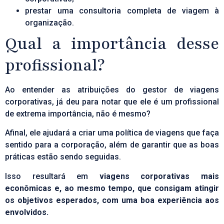
prestar uma consultoria completa de viagem à
organização.
Qual a importância desse
profissional?
Ao entender as atribuições do gestor de viagens
corporativas, já deu para notar que ele é um profissional
de extrema importância, não é mesmo?
Afinal, ele ajudará a criar uma política de viagens que faça
sentido para a corporação, além de garantir que as boas
práticas estão sendo seguidas.
Isso resultará em
viagens corporativas mais
econômicas e, ao mesmo tempo, que consigam atingir
os objetivos esperados, com uma boa experiência aos
envolvidos.