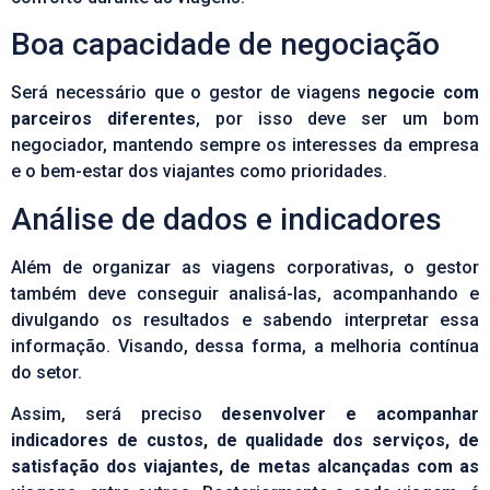
Boa capacidade de negociação
Será necessário que o gestor de viagens
negocie com
parceiros diferentes
, por isso deve ser um bom
negociador, mantendo sempre os interesses da empresa
e o bem-estar dos viajantes como prioridades.
Análise de dados e indicadores
Além de organizar as viagens corporativas, o gestor
também deve conseguir analisá-las, acompanhando e
divulgando os resultados e sabendo interpretar essa
informação. Visando, dessa forma, a melhoria contínua
do setor.
Assim, será preciso
desenvolver e acompanhar
indicadores de custos, de qualidade dos serviços, de
satisfação dos viajantes, de metas alcançadas com as