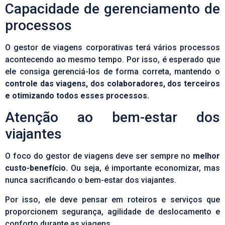
Capacidade de gerenciamento de
processos
O gestor de viagens corporativas terá vários processos
acontecendo ao mesmo tempo. Por isso, é esperado que
ele consiga gerenciá-los de forma correta, mantendo o
controle das viagens, dos colaboradores, dos terceiros
e otimizando todos esses processos.
Atenção ao bem-estar dos
viajantes
O foco do gestor de viagens deve ser sempre no
melhor
custo-benefício.
Ou seja, é importante economizar, mas
nunca sacrificando o bem-estar dos viajantes.
Por isso, ele deve pensar em roteiros e serviços que
proporcionem segurança, agilidade de deslocamento e
conforto durante as viagens.