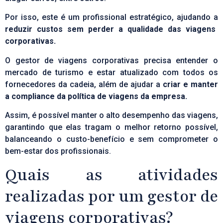
Por isso, este é um profissional estratégico, ajudando a
reduzir custos sem perder a qualidade das viagens
corporativas.
O gestor de viagens corporativas precisa entender o
mercado de turismo e estar atualizado com todos os
fornecedores da cadeia, além de ajudar a
criar e manter
a compliance da política de viagens da empresa.
Assim, é possível manter o alto desempenho das viagens,
garantindo que elas tragam o melhor retorno possível,
balanceando o custo-benefício e sem comprometer o
bem-estar dos profissionais.
Quais as atividades
realizadas por um gestor de
viagens corporativas?