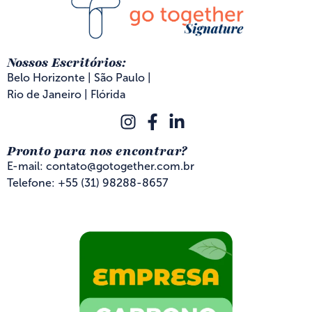
Nossos Escritórios:
Belo Horizonte | São Paulo |
Rio de Janeiro | Flórida
Pronto para nos encontrar?
E-mail: contato@gotogether.com.br
Telefone: +55 (31) 98288-8657