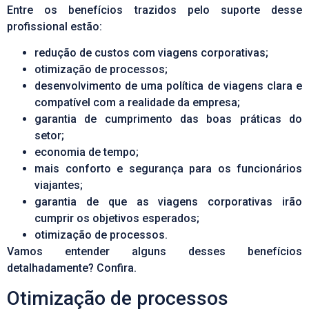
Entre os benefícios trazidos pelo suporte desse
profissional estão:
redução de custos com viagens corporativas;
otimização de processos;
desenvolvimento de uma política de viagens clara e
compatível com a realidade da empresa;
garantia de cumprimento das boas práticas do
setor;
economia de tempo;
mais conforto e segurança para os funcionários
viajantes;
garantia de que as viagens corporativas irão
cumprir os objetivos esperados;
otimização de processos.
Vamos entender alguns desses benefícios
detalhadamente? Confira.
Otimização de processos