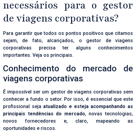
necessários para o gestor
de viagens corporativas?
Para garantir que todos os pontos positivos que citamos
sejam, de fato, alcançados, o gestor de viagens
corporativas precisa ter alguns conhecimentos
importantes. Veja os principais.
Conhecimento do mercado de
viagens corporativas
É impossível ser um gestor de viagens corporativas sem
conhecer a fundo o setor. Por isso, é essencial que este
profissional seja
atualizado e esteja acompanhando as
principais tendências do mercado
, novas tecnologias,
novos fornecedores e, claro, mapeando as
oportunidades e riscos.