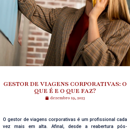
GESTOR DE VIAGENS CORPORATIVAS: O
QUE É E O QUE FAZ?
dezembro 19, 2023
O gestor de viagens corporativas é um profissional cada
vez mais em alta. Afinal, desde a reabertura pós-