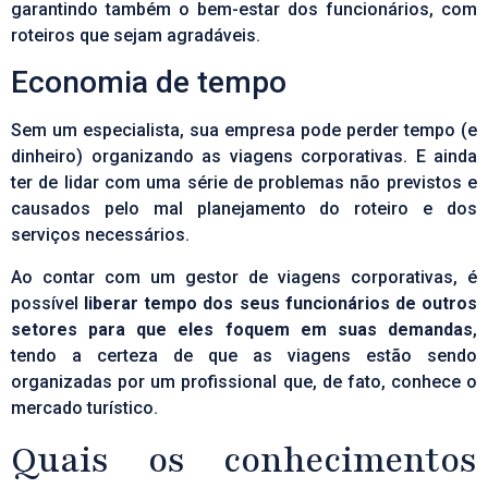
garantindo também o bem-estar dos funcionários, com
roteiros que sejam agradáveis.
Economia de tempo
Sem um especialista, sua empresa pode perder tempo (e
dinheiro) organizando as viagens corporativas. E ainda
ter de lidar com uma série de problemas não previstos e
causados pelo mal planejamento do roteiro e dos
serviços necessários.
Ao contar com um gestor de viagens corporativas, é
possível
liberar tempo dos seus funcionários de outros
setores para que eles foquem em suas demandas
,
tendo a certeza de que as viagens estão sendo
organizadas por um profissional que, de fato, conhece o
mercado turístico.
Quais os conhecimentos