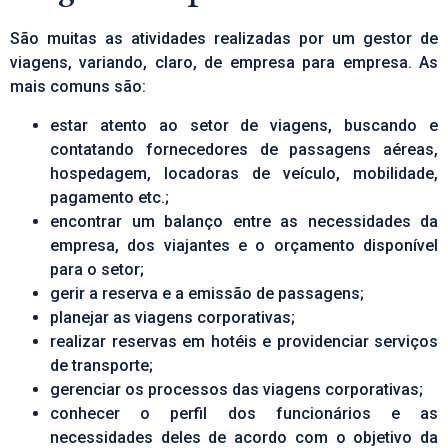
São muitas as atividades realizadas por um gestor de
viagens, variando, claro, de empresa para empresa. As
mais comuns são:
estar atento ao setor de viagens, buscando e
contatando fornecedores de passagens aéreas,
hospedagem, locadoras de veículo, mobilidade,
pagamento etc.;
encontrar um balanço entre as necessidades da
empresa, dos viajantes e o orçamento disponível
para o setor;
gerir a reserva e a emissão de passagens;
planejar as viagens corporativas;
realizar reservas em hotéis e providenciar serviços
de transporte;
gerenciar os processos das viagens corporativas;
conhecer o perfil dos funcionários e as
necessidades deles de acordo com o objetivo da