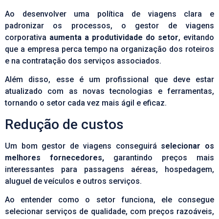
Ao desenvolver uma política de viagens clara e
padronizar os processos, o gestor de viagens
corporativa
aumenta a produtividade do setor
, evitando
que a empresa perca tempo na organização dos roteiros
e na contratação dos serviços associados.
Além disso, esse é um profissional que deve estar
atualizado com as novas tecnologias e ferramentas,
tornando o setor cada vez mais ágil e eficaz.
Redução de custos
Um bom gestor de viagens conseguirá
selecionar os
melhores fornecedores,
garantindo preços mais
interessantes para passagens aéreas, hospedagem,
aluguel de veículos e outros serviços.
Ao entender como o setor funciona, ele consegue
selecionar serviços de qualidade, com preços razoáveis,