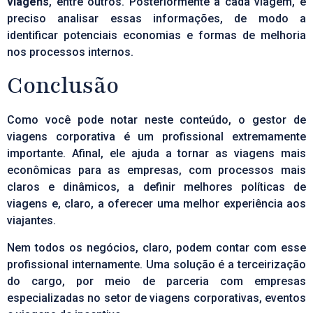
viagens
, entre outros. Posteriormente a cada viagem, é
preciso analisar essas informações, de modo a
identificar potenciais economias e formas de melhoria
nos processos internos.
Conclusão
Como você pode notar neste conteúdo, o gestor de
viagens corporativa é um profissional extremamente
importante. Afinal, ele ajuda a tornar as viagens mais
econômicas para as empresas, com processos mais
claros e dinâmicos, a definir melhores políticas de
viagens e, claro, a oferecer uma melhor experiência aos
viajantes.
Nem todos os negócios, claro, podem contar com esse
profissional internamente. Uma solução é a terceirização
do cargo, por meio de parceria com empresas
especializadas no setor de viagens corporativas, eventos