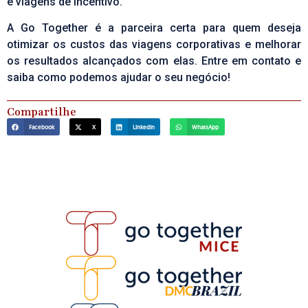
e viagens de incentivo.
A Go Together é a parceira certa para quem deseja
otimizar os custos das viagens corporativas e melhorar
os resultados alcançados com elas.
Entre em contato e
saiba como podemos ajudar o seu negócio!
Compartilhe
Facebook
X
LinkedIn
WhatsApp