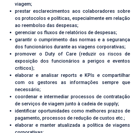
viagem;
prestar esclarecimentos aos colaboradores sobre
os protocolos e políticas, especialmente em relação
ao reembolso das despesas;
gerenciar os fluxos de relatórios de despesas;
garantir o cumprimento das normas e a segurança
dos funcionários durante as viagens corporativas;
promover o Duty of Care (reduzir os riscos de
exposição dos funcionários a perigos e eventos
críticos);
elaborar e analisar reports e KPIs e compartilhar
com os gestores as informações sempre que
necessário;
coordenar e intermediar processos de contratação
de serviços de viagem junto à cadeia de supply;
identificar oportunidades como melhores prazos de
pagamento, processos de redução de custos etc.;
elaborar e manter atualizada a política de viagens
corporativas;