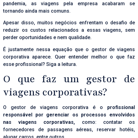
pandemia, as viagens pela empresa acabaram se
tornando ainda mais comuns.
Apesar disso, muitos negócios enfrentam o desafio de
reduzir os custos relacionados a essas viagens, sem
perder oportunidades e nem qualidade.
É justamente nessa equação que o gestor de viagens
corporativa aparece. Quer entender melhor o que faz
esse profissional? Siga a leitura.
O que faz um gestor de
viagens corporativas?
O gestor de viagens corporativa é o
profissional
responsável por gerenciar os processos envolvidos
nas viagens corporativas,
como: contatar os
fornecedores de passagens aéreas, reservar hotéis,
alugar carros, entre outros.