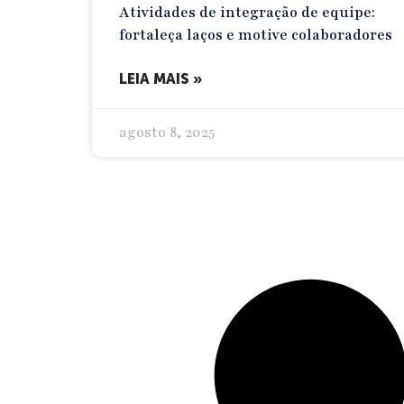
Atividades de integração de equipe:
fortaleça laços e motive colaboradores
LEIA MAIS »
agosto 8, 2025