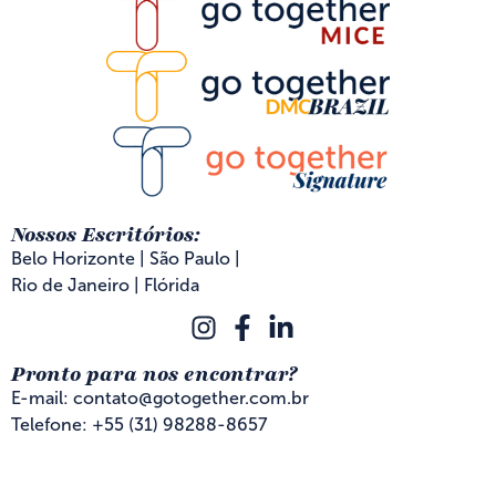
Nossos Escritórios:
Belo Horizonte | São Paulo |
Rio de Janeiro | Flórida
Pronto para nos encontrar?
E-mail: contato@gotogether.com.br
Telefone: +55 (31) 98288-8657