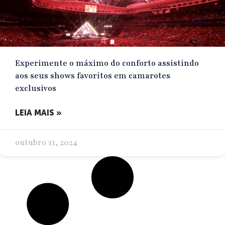
Experimente o máximo do conforto assistindo
aos seus shows favoritos em camarotes
exclusivos
LEIA MAIS »
outubro 11, 2024