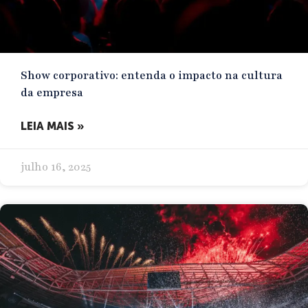
Show corporativo: entenda o impacto na cultura
da empresa
LEIA MAIS »
julho 16, 2025