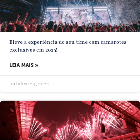
Eleve a experiência do seu time com camarotes
exclusivos em 2025!
LEIA MAIS »
outubro 24, 2024