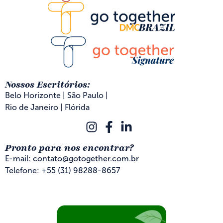
Nossos Escritórios:
Belo Horizonte | São Paulo |
Rio de Janeiro | Flórida
Pronto para nos encontrar?
E-mail: contato@gotogether.com.br
Telefone: +55 (31) 98288-8657