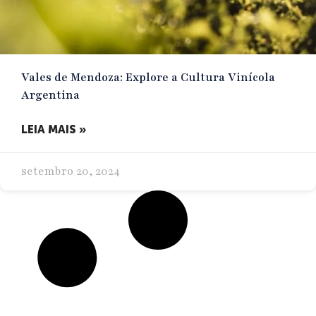
Vales de Mendoza: Explore a Cultura Vinícola
Argentina
LEIA MAIS »
setembro 20, 2024