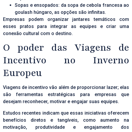
Sopas e ensopados: da sopa de cebola francesa ao
goulash húngaro, as opções são infinitas.
Empresas podem organizar jantares temáticos com
esses pratos para integrar as equipes e criar uma
conexão cultural com o destino.
O poder das Viagens de
Incentivo no Inverno
Europeu
Viagens de incentivo
vão além de proporcionar lazer; elas
são ferramentas estratégicas para empresas que
desejam reconhecer, motivar e engajar suas equipes.
Estudos recentes indicam que essas iniciativas oferecem
benefícios diretos e tangíveis, como aumento na
motivação, produtividade e engajamento dos