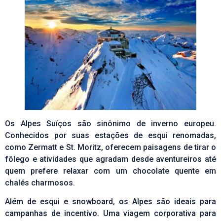
Os Alpes Suíços são sinônimo de inverno europeu.
Conhecidos por suas estações de esqui renomadas,
como
Zermatt
e St. Moritz, oferecem paisagens de tirar o
fôlego e atividades que agradam desde aventureiros até
quem prefere relaxar com um chocolate quente em
chalés charmosos.
Além de esqui e snowboard, os Alpes são ideais para
campanhas de incentivo. Uma viagem corporativa para