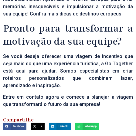
memórias inesquecíveis e impulsionar a motivação da
sua equipe!
Confira mais dicas de destinos europeus.
Pronto para transformar a
motivação da sua equipe?
Se você deseja oferecer uma viagem de incentivo que
seja mais do que uma experiência turística, a Go Together
está aqui para ajudar. Somos especialistas em criar
roteiros personalizados que combinam lazer,
aprendizado e inspiração.
Entre em contato agora
e comece a planejar a viagem
que transformará o futuro da sua empresa!
Compartilhe
Facebook
X
LinkedIn
WhatsApp