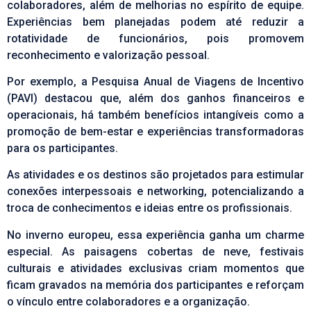
colaboradores, além de melhorias no espírito de equipe.
Experiências bem planejadas podem até reduzir a
rotatividade de funcionários, pois promovem
reconhecimento e valorização pessoal.
Por exemplo, a
Pesquisa Anual de Viagens de Incentivo
(PAVI) destacou que, além dos ganhos financeiros e
operacionais, há também benefícios intangíveis como a
promoção de bem-estar e experiências transformadoras
para os participantes.
As atividades e os destinos são projetados para estimular
conexões interpessoais e networking, potencializando a
troca de conhecimentos e ideias entre os profissionais.​
No inverno europeu, essa experiência ganha um charme
especial. As paisagens cobertas de neve, festivais
culturais e atividades exclusivas criam momentos que
ficam gravados na memória dos participantes e reforçam
o vínculo entre colaboradores e a organização.