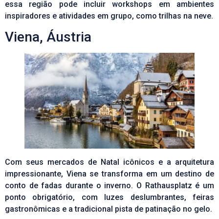
essa região pode incluir workshops em ambientes
inspiradores e atividades em grupo, como trilhas na neve.
Viena, Áustria
Com seus mercados de Natal icônicos e a arquitetura
impressionante, Viena se transforma em um destino de
conto de fadas durante o inverno. O Rathausplatz é um
ponto obrigatório, com luzes deslumbrantes, feiras
gastronômicas e a tradicional pista de patinação no gelo.