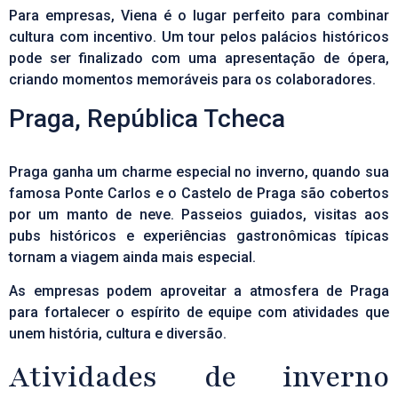
Para empresas, Viena é o lugar perfeito para combinar
cultura com incentivo. Um tour pelos palácios históricos
pode ser finalizado com uma apresentação de ópera,
criando momentos memoráveis para os colaboradores.
Praga, República Tcheca
Praga ganha um charme especial no inverno, quando sua
famosa Ponte Carlos e o Castelo de Praga são cobertos
por um manto de neve. Passeios guiados, visitas aos
pubs históricos e experiências gastronômicas típicas
tornam a viagem ainda mais especial.
As empresas podem aproveitar a atmosfera de Praga
para fortalecer o espírito de equipe com atividades que
unem história, cultura e diversão.
Atividades de inverno