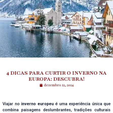
4 DICAS PARA CURTIR O INVERNO NA
EUROPA: DESCUBRA!
dezembro 12, 2024
Viajar no
inverno europeu
é uma experiência única que
combina paisagens deslumbrantes, tradições culturais