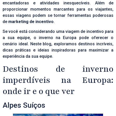
encantadoras e atividades inesquecíveis. Além de
proporcionar momentos marcantes para os viajantes,
essas viagens podem se tornar ferramentas poderosas
de
marketing de incentivo
.
Se você está considerando uma viagem de incentivo para
a sua equipe, o inverno na Europa pode oferecer o
cenário ideal. Neste blog, exploramos destinos incríveis,
dicas práticas e ideias inspiradoras para maximizar a
experiência da sua equipe.
Destinos de inverno
imperdíveis na Europa:
onde ir e o que ver
Alpes Suíços