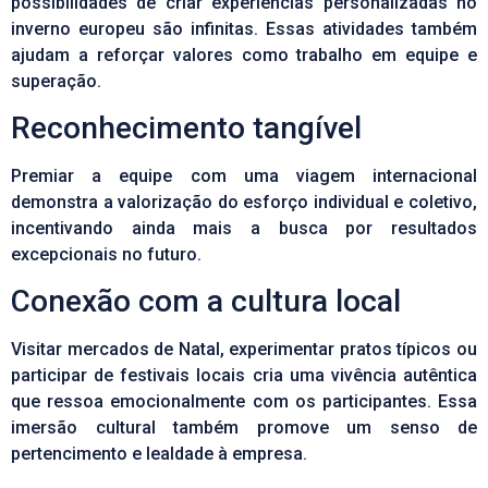
possibilidades de criar experiências personalizadas no
inverno europeu são infinitas. Essas atividades também
ajudam a reforçar valores como trabalho em equipe e
superação.
Reconhecimento tangível
Premiar a equipe com uma viagem internacional
demonstra a valorização do esforço individual e coletivo,
incentivando ainda mais a busca por resultados
excepcionais no futuro.
Conexão com a cultura local
Visitar mercados de Natal, experimentar pratos típicos ou
participar de festivais locais cria uma vivência autêntica
que ressoa emocionalmente com os participantes. Essa
imersão cultural também promove um senso de
pertencimento e lealdade à empresa.