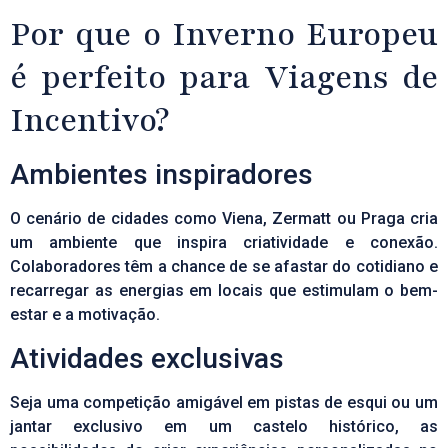
Por que o Inverno Europeu
é perfeito para Viagens de
Incentivo?
Ambientes inspiradores
O cenário de cidades como Viena, Zermatt ou Praga cria
um ambiente que inspira criatividade e conexão.
Colaboradores têm a chance de se afastar do cotidiano e
recarregar as energias em locais que estimulam o bem-
estar e a motivação.
Atividades exclusivas
Seja uma competição amigável em pistas de esqui ou um
jantar exclusivo em um castelo histórico, as