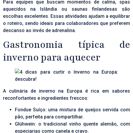
Para equipes que buscam momentos de calma, spas
aquecidos na Islândia ou saunas finlandesas são
escolhas excelentes. Essas atividades ajudam a equilibrar
o roteiro, sendo ideais para colaboradores que preferem
descanso ao invés de adrenalina.
Gastronomia típica de
inverno para aquecer
A culinária de inverno na Europa é rica em sabores
reconfortantes e ingredientes frescos:
Fondue Suíço: uma mistura de queijos servida com
pão, perfeita para compartilhar.
Glühwein
: o tradicional vinho quente alemão, com
especiarias como canela e cravo.