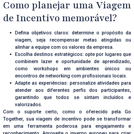
Como planejar uma Viagem
de Incentivo memorável?
Defina objetivos claros: determine o propósito da
viagem, seja recompensar metas atingidas ou
alinhar a equipe com os valores da empresa.
Escolha destinos estratégicos: opte por lugares que
combinem lazer e oportunidade de aprendizado,
como workshops em ambientes únicos ou
encontros de networking com profissionais locais.
Adapte as experiências: personalize atividades para
atender aos diferentes perfis dos participantes,
garantindo que todos se sintam incluídos e
valorizados.
Com o suporte certo, como o oferecido pela Go
Together, sua viagem de incentivo pode se transformar
em uma ferramenta poderosa para engajamento e
reconhecimento. Aproveite o inverno europeu para criar