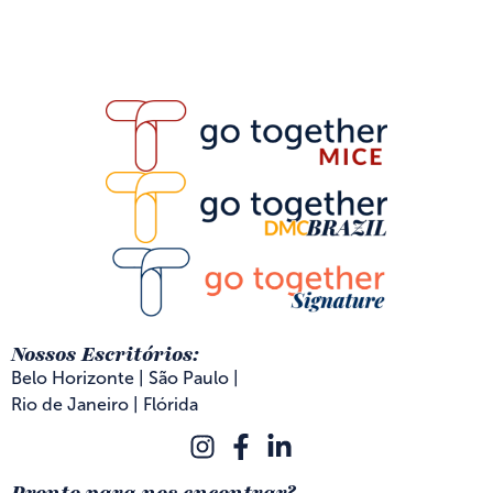
Nossos Escritórios:
Belo Horizonte | São Paulo |
Rio de Janeiro | Flórida