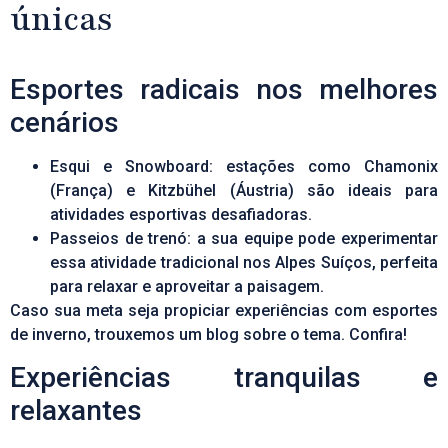
únicas
Esportes radicais nos melhores
cenários
Esqui e Snowboard: estações como Chamonix
(França) e Kitzbühel (Áustria) são ideais para
atividades esportivas desafiadoras.
Passeios de trenó: a sua equipe pode experimentar
essa atividade tradicional nos Alpes Suíços, perfeita
para relaxar e aproveitar a paisagem.
Caso sua meta seja propiciar
experiências com esportes
de inverno
, trouxemos um blog sobre o tema. Confira!
Experiências tranquilas e
relaxantes