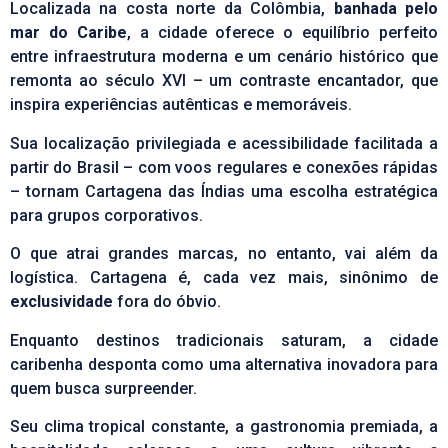
Localizada na costa norte da Colômbia,
banhada pelo
mar do Caribe
, a cidade oferece o equilíbrio perfeito
entre infraestrutura moderna e um cenário histórico que
remonta ao século XVI – um contraste encantador, que
inspira experiências autênticas e memoráveis.
Sua localização privilegiada e acessibilidade facilitada a
partir do Brasil – com voos regulares e conexões rápidas
– tornam Cartagena das Índias uma escolha estratégica
para grupos corporativos.
O que atrai grandes marcas, no entanto, vai além da
logística. Cartagena é, cada vez mais, sinônimo de
exclusividade
fora do óbvio.
Enquanto destinos tradicionais saturam, a cidade
caribenha desponta como uma alternativa inovadora para
quem busca surpreender.
Seu clima tropical constante, a gastronomia premiada, a