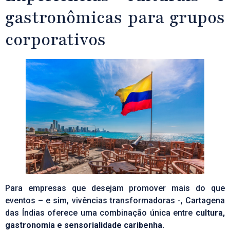
gastronômicas para grupos
corporativos
Para empresas que desejam promover mais do que
eventos – e sim, vivências transformadoras -, Cartagena
das Índias oferece uma combinação única entre
cultura,
gastronomia e sensorialidade caribenha.