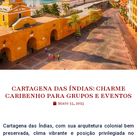
CARTAGENA DAS ÍNDIAS: CHARME
CARIBENHO PARA GRUPOS E EVENTOS
maio 15, 2025
Cartagena das Índias, com sua arquitetura colonial bem
preservada, clima vibrante e posição privilegiada no