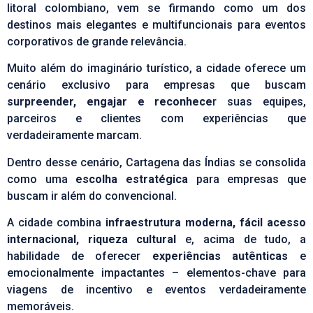
litoral colombiano, vem se firmando como um dos
destinos mais elegantes e multifuncionais para eventos
corporativos de grande relevância.
Muito além do imaginário turístico, a cidade oferece um
cenário exclusivo para empresas que buscam
surpreender, engajar e reconhece
r suas equipes,
parceiros e clientes com experiências que
verdadeiramente marcam.
Dentro desse cenário, Cartagena das Índias se consolida
como uma
escolha estratégica
para empresas que
buscam ir além do convencional.
A cidade combina
infraestrutura moderna,
fácil acesso
internacional, riqueza cultural
e, acima de tudo, a
habilidade de oferecer
experiências autênticas
e
emocionalmente impactantes – elementos-chave para
viagens de incentivo
e eventos verdadeiramente
memoráveis.