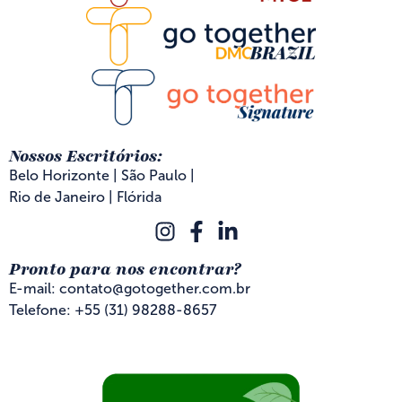
Nossos Escritórios:
Belo Horizonte | São Paulo |
Rio de Janeiro | Flórida
Pronto para nos encontrar?
E-mail: contato@gotogether.com.br
Telefone: +55 (31) 98288-8657