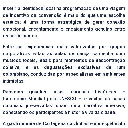
Inserir a identidade local na programação de uma viagem
de incentivo ou convenção é mais do que uma escolha
estética: é uma forma estratégica de gerar conexão
emocional, encantamento e engajamento genuíno entre
os participantes.
Entre as experiências mais valorizadas por grupos
corporativos estão as
aulas de dança
caribenha com
músicos locais, ideais para momentos de descontração
coletiva, e as
degustações exclusivas de rum
colombiano
, conduzidas por especialistas em ambientes
intimistas.
Passeios guiados
pelas muralhas históricas –
Patrimônio Mundial pela UNESCO – e visitas às casas
coloniais preservadas criam uma narrativa imersiva,
conectando os participantes à história viva da cidade.
A
gastronomia de Cartagena
das Índias é um espetáculo