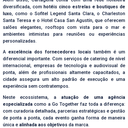
diversificada, com
hotéis cinco estrelas e boutiques de
luxo
, como o Sofitel Legend Santa Clara, o Charleston
Santa Teresa e o Hotel Casa San Agustín, que oferecem
salões elegantes, rooftops com vista para o mar e
ambientes intimistas para reuniões ou experiências
personalizadas.
A
excelência dos fornecedores locais
também é um
diferencial importante. Com serviços de catering de nível
internacional, empresas de tecnologia e audiovisual de
ponta, além de profissionais altamente capacitados, a
cidade assegura um alto padrão de execução e uma
experiência sem contratempos.
Neste ecossistema, a
atuação de uma agência
especializada
como a Go Together faz toda a diferença:
com curadoria detalhada, parcerias estratégicas e gestão
de ponta a ponta, cada evento ganha forma de maneira
única e
alinhada aos objetivos
da marca.