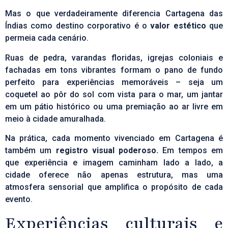
Mas o que verdadeiramente diferencia Cartagena das
Índias como destino corporativo é o
valor estético
que
permeia cada cenário.
Ruas de pedra, varandas floridas, igrejas coloniais e
fachadas em tons vibrantes formam o pano de fundo
perfeito para experiências memoráveis – seja um
coquetel ao pôr do sol com vista para o mar, um jantar
em um pátio histórico ou uma premiação ao ar livre em
meio à cidade amuralhada.
Na prática, cada momento vivenciado em Cartagena é
também um
registro visual poderoso.
Em tempos em
que experiência e imagem caminham lado a lado, a
cidade oferece não apenas estrutura, mas uma
atmosfera sensorial que amplifica o propósito de cada
evento.
Experiências culturais e