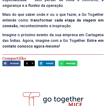
segurança e a fluidez da operação.
Mais do que saber onde ir ou o que fazer, a Go Together
entende como
transformar cada etapa da viagem em
conexão
, reconhecimento e inspiração.
Imagine o próximo evento da sua empresa em Cartagena
das Índias. Agora, imagine com a Go Together.
Entre em
contato conosco
agora mesmo!
Compartilhe
Facebook
X
LinkedIn
WhatsApp