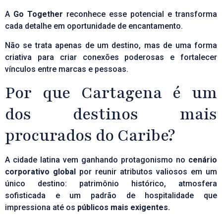
A
Go Together
reconhece esse potencial e transforma
cada detalhe em oportunidade de encantamento.
Não se trata apenas de um destino, mas de uma forma
criativa para criar conexões poderosas e fortalecer
vínculos entre marcas e pessoas.
Por que Cartagena é um
dos destinos mais
procurados do Caribe?
A cidade
latina
vem ganhando protagonismo no
cenário
corporativo global
por reunir atributos valiosos em um
único destino: patrimônio histórico, atmosfera
sofisticada e um padrão de hospitalidade que
impressiona até os
públicos mais exigentes.