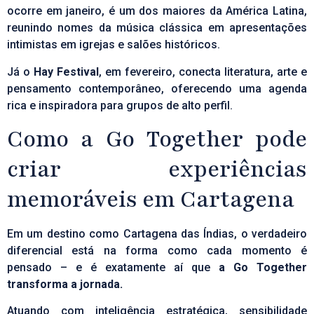
ocorre em janeiro, é um dos maiores da América Latina,
reunindo nomes da música clássica em apresentações
intimistas em igrejas e salões históricos.
Já o
Hay Festival
, em fevereiro, conecta literatura, arte e
pensamento contemporâneo, oferecendo uma agenda
rica e inspiradora para grupos de alto perfil.
Como a Go Together pode
criar experiências
memoráveis em Cartagena
Em um destino como Cartagena das Índias, o verdadeiro
diferencial está na forma como cada momento é
pensado – e é exatamente aí que
a Go Together
transforma a jornada.
Atuando com inteligência estratégica, sensibilidade