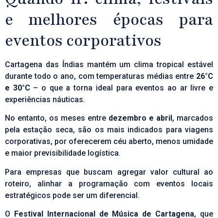
e melhores épocas para
eventos corporativos
Cartagena das Índias mantém um clima tropical estável
durante todo o ano, com temperaturas médias entre
26°C
e 30°C
– o que a torna ideal para eventos ao ar livre e
experiências náuticas.
No entanto, os meses entre
dezembro e abril
, marcados
pela estação seca, são os mais indicados para
viagens
corporativas
, por oferecerem céu aberto, menos umidade
e maior previsibilidade logística.
Para empresas que buscam agregar valor cultural ao
roteiro, alinhar a programação com eventos locais
estratégicos pode ser um diferencial.
O
Festival Internacional de Música de Cartagena
, que