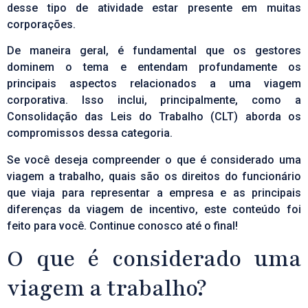
desse tipo de atividade estar presente em muitas
corporações.
De maneira geral, é fundamental que os gestores
dominem o tema e entendam profundamente os
principais aspectos relacionados a uma viagem
corporativa. Isso inclui, principalmente, como a
Consolidação das Leis do Trabalho (CLT) aborda os
compromissos dessa categoria.
Se você deseja compreender o que é considerado uma
viagem a trabalho, quais são os direitos do funcionário
que viaja para representar a empresa e as principais
diferenças da viagem de incentivo, este conteúdo foi
feito para você. Continue conosco até o final!
O que é considerado uma
viagem a trabalho?