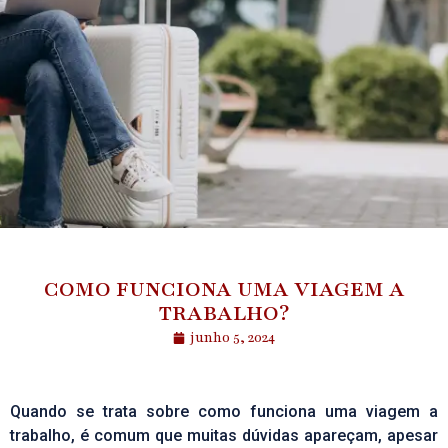
COMO FUNCIONA UMA VIAGEM A
TRABALHO?
junho 5, 2024
Quando se trata sobre como funciona uma
viagem
a
trabalho, é comum que muitas dúvidas apareçam, apesar