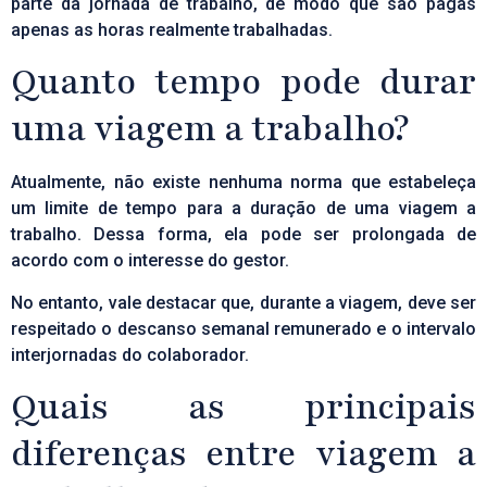
parte da jornada de trabalho, de modo que são pagas
apenas as horas realmente trabalhadas.
Quanto tempo pode durar
uma viagem a trabalho?
Atualmente, não existe nenhuma norma que estabeleça
um limite de tempo para a duração de uma viagem a
trabalho. Dessa forma, ela pode ser prolongada de
acordo com o interesse do gestor.
No entanto, vale destacar que, durante a viagem, deve ser
respeitado o descanso semanal remunerado e o intervalo
interjornadas do colaborador.
Quais as principais
diferenças entre viagem a