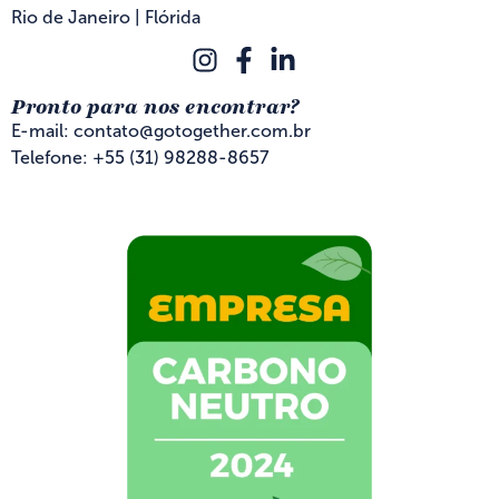
Rio de Janeiro | Flórida
Pronto para nos encontrar?
E-mail: contato@gotogether.com.br
Telefone: +55 (31) 98288-8657