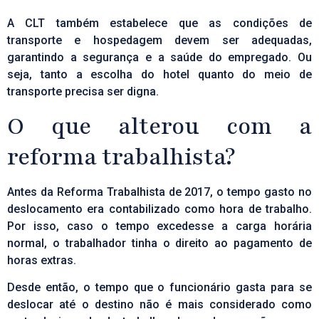
A CLT também estabelece que as condições de
transporte e hospedagem devem ser adequadas,
garantindo a segurança e a saúde do empregado. Ou
seja, tanto a escolha do hotel quanto do meio de
transporte precisa ser digna.
O que alterou com a
reforma trabalhista?
Antes da Reforma Trabalhista de 2017, o tempo gasto no
deslocamento era contabilizado como hora de trabalho.
Por isso, caso o tempo excedesse a carga horária
normal, o trabalhador tinha o direito ao pagamento de
horas extras.
Desde então, o tempo que o funcionário gasta para se
deslocar até o destino não é mais considerado como