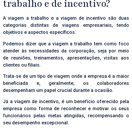
trabalho e de incentivo?
A
viagem a trabalho
e a
viagem de incentivo
são duas
categorias distintas de viagens empresariais, tendo
objetivos e aspectos específicos.
Podemos dizer que a viagem a trabalho tem como foco
atender às necessidades da corporação, seja por meio
de reuniões, treinamentos, apresentações, visitas aos
clientes ou filiais.
Trata-se de um tipo de viagem onde a empresa é a maior
beneficiada e, geralmente, os colaboradores
desempenham um papel crucial durante a ocasião.
Já a viagem de incentivo, é um benefício oferecido pela
empresa como forma de reconhecer e
motivar
os seus
funcionários pelas metas atingidas, recompensando o
seu desempenho excepcional.