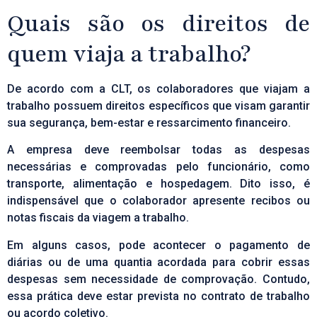
Quais são os direitos de
quem viaja a trabalho?
De acordo com a CLT, os colaboradores que viajam a
trabalho possuem direitos específicos que visam garantir
sua segurança, bem-estar e ressarcimento financeiro.
A empresa deve reembolsar todas as despesas
necessárias e comprovadas pelo funcionário, como
transporte, alimentação e hospedagem. Dito isso, é
indispensável que o colaborador apresente recibos ou
notas fiscais da viagem a trabalho.
Em alguns casos, pode acontecer o pagamento de
diárias ou de uma quantia acordada para cobrir essas
despesas sem necessidade de comprovação. Contudo,
essa prática deve estar prevista no contrato de trabalho
ou acordo coletivo.