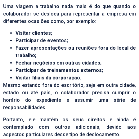
Uma viagem a trabalho nada mais é do que quando o
colaborador se desloca para representar a empresa em
diferentes ocasiões como, por exemplo:
Visitar clientes;
Participar de
eventos
;
Fazer apresentações ou reuniões fora do local de
trabalho;
Fechar negócios em outras cidades;
Participar de treinamentos externos;
Visitar filiais da corporação.
Mesmo estando fora do escritório, seja em outra cidade,
estado ou até país, o colaborador precisa cumprir o
horário do expediente e assumir uma série de
responsabilidades.
Portanto, ele mantém os seus direitos e ainda é
contemplado com outros adicionais, devido aos
aspectos particulares desse tipo de deslocamento.