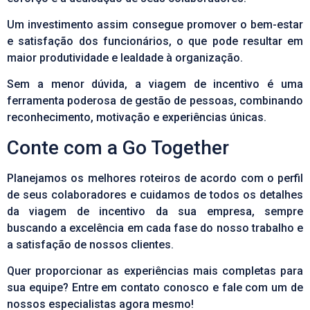
Um investimento assim consegue promover o bem-estar
e satisfação dos funcionários, o que pode resultar em
maior produtividade e lealdade à organização.
Sem a menor dúvida, a viagem de incentivo é uma
ferramenta poderosa de gestão de pessoas, combinando
reconhecimento,
motivação
e experiências únicas.
Conte com a Go Together
Planejamos os melhores roteiros de acordo com o perfil
de seus colaboradores e cuidamos de todos os detalhes
da viagem de incentivo da sua empresa, sempre
buscando a excelência em cada fase do nosso trabalho e
a satisfação de nossos clientes.
Quer proporcionar as experiências mais completas para
sua equipe?
Entre em contato conosco e fale com um de
nossos especialistas agora mesmo!