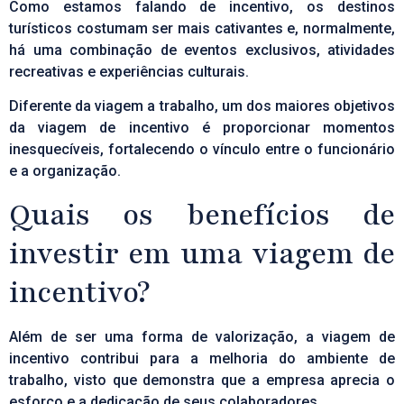
Como estamos falando de incentivo, os destinos
turísticos costumam ser mais cativantes e, normalmente,
há uma combinação de eventos exclusivos, atividades
recreativas e experiências culturais.
Diferente da viagem a trabalho, um dos maiores objetivos
da viagem de incentivo é proporcionar momentos
inesquecíveis, fortalecendo o vínculo entre o funcionário
e a organização.
Quais os benefícios de
investir em uma viagem de
incentivo?
Além de ser uma forma de valorização, a viagem de
incentivo contribui para a melhoria do ambiente de
trabalho, visto que demonstra que a empresa aprecia o
esforço e a dedicação de seus colaboradores.